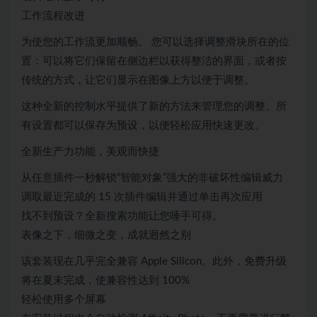
工作流程改进
为使您的工作流更加顺畅。 您可以选择调整滑块所在的位
置：可以将它们保留在侧边栏以获得整洁的界面，或者按
传统的方式，让它们显示在图像上方以便于调整。
这种全新的控制水平提供了新的方法来管理您的调整。所
有设置都可以保存为预设，以便轻松应用快速更改。
全新生产力功能，美观而快捷
从任意插件一秒解锁“智能对象”强大的非破坏性编辑威力
调取最近完成的 15 次插件编辑并通过单击再次应用
找不到预设？全新搜索功能让您唾手可得。
表像之下，细微之变，成就迥然之别
该套装现在几乎完全兼容 Apple Silicon。此外，免费升级
将在夏末完成，使兼容性达到 100%
轻松使用多个屏幕