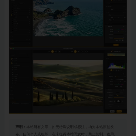
声明：
本站所有文章，如无特殊说明或标注，均为本站原创发
布。任何个人或组织，在未征得本站同意时，禁止复制、盗用、