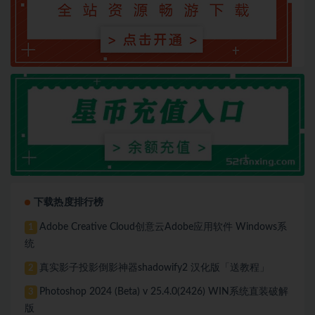
下载热度排行榜
Adobe Creative Cloud创意云Adobe应用软件 Windows系
1
统
真实影子投影倒影神器shadowify2 汉化版「送教程」
2
Photoshop 2024 (Beta) v 25.4.0(2426) WIN系统直装破解
3
版