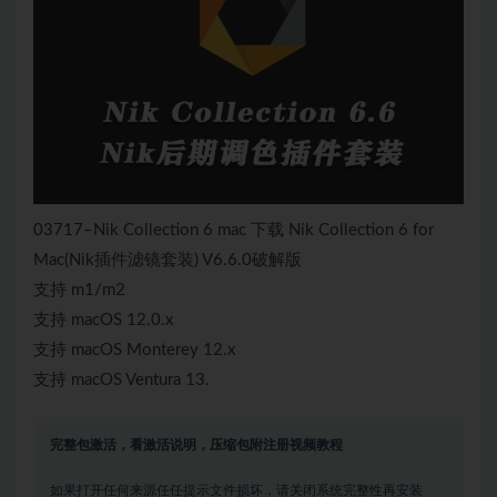
03717–Nik Collection 6 mac 下载 Nik Collection 6 for
Mac(Nik插件滤镜套装) V6.6.0破解版
支持 m1/m2
支持 macOS 12.0.x
支持 macOS Monterey 12.x
支持 macOS Ventura 13.
完整包激活，看激活说明，压缩包附注册视频教程
如果打开任何来源任任提示文件损坏，请关闭系统完整性再安装