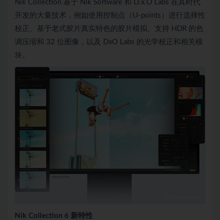
Nik Collection 基于 Nik Software 和 D.x.O Labs 在其时代
开发的大量技术，例如使用控制点（U-points）进行选择性
校正、基于老式胶片真实特色的胶片模拟、支持 HDR 的色
调压缩和 32 位图像，以及 DxO Labs 的光学校正和相关模
块。
Nik Collection 6 新特性