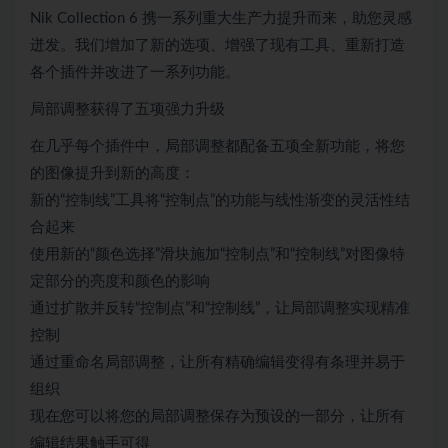
Nik Collection 6 携一系列重大生产力提升而来，助您灵感
迸发。我们增加了新的选项、增强了现有工具、重新打造
各个插件并改进了一系列功能。
局部调整获得了五项强力升级
在几乎每个插件中，局部调整都配备五项全新功能，将您
的图像提升到新的高度：
新的“控制线”工具将“控制点”的功能与线性渐变的灵活性结
合起来
使用新的“颜色选择”滑块施加“控制点”和“控制线”对图像特
定部分的亮度和颜色的影响
通过扩散并反转“控制点”和“控制线”，让局部调整实现精准
控制
通过重命名局部调整，让所有精确编辑变得有条理并易于
组织
现在您可以将您的局部调整保存为预设的一部分，让所有
编辑结果触手可得