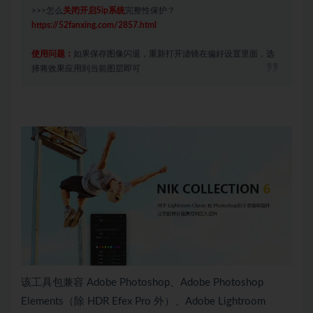
>>>怎么
关闭开启Sip系统
完整性保护？
https://52fanxing.com/2857.html
使用问题：
如果保存图像闪退，重新打开滤镜在偏好设置里面，选
择将效果应用到当前图层即可
该工具包兼容 Adobe Photoshop、Adobe Photoshop
Elements（除 HDR Efex Pro 外）、Adobe Lightroom