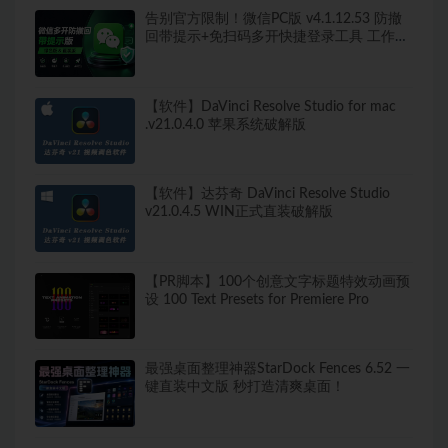
告别官方限制！微信PC版 v4.1.12.53 防撤
回带提示+免扫码多开快捷登录工具 工作生
活两不误
【软件】DaVinci Resolve Studio for mac
.v21.0.4.0 苹果系统破解版
【软件】达芬奇 DaVinci Resolve Studio
v21.0.4.5 WIN正式直装破解版
【PR脚本】100个创意文字标题特效动画预
设 100 Text Presets for Premiere Pro
最强桌面整理神器StarDock Fences 6.52 一
键直装中文版 秒打造清爽桌面！