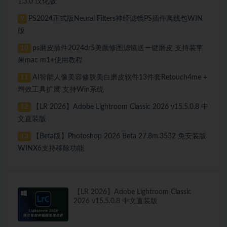
1.3.0 汉化版
PS2024正式版Neural Filters神经滤镜PS插件离线包WIN
9
版
ps磨皮插件2024dr5美颜修图滤镜送一键磨皮 支持装苹
10
果mac m1+使用教程
AI智能人像美容修肤美白磨皮软件13件套Retouch4me +
11
增效工具扩展 支持Win系统
【LR 2026】Adobe Lightroom Classic 2026 v15.5.0.8 中
12
文直装版
【Beta版】Photoshop 2026 Beta 27.8m.3532 免安装版
13
WINX6支持移除功能
【LR 2026】Adobe Lightroom Classic
2026 v15.5.0.8 中文直装版