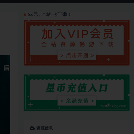
6.6元，全站一折下载！
资源信息