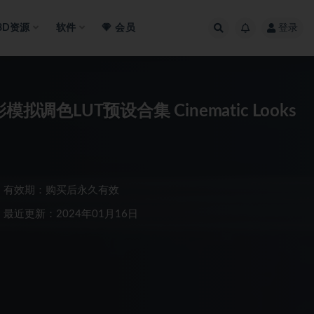
3D资源
软件
会员
登录
色LUT预设合集 Cinematic Looks
有效期：购买后永久有效
最近更新：2024年01月16日