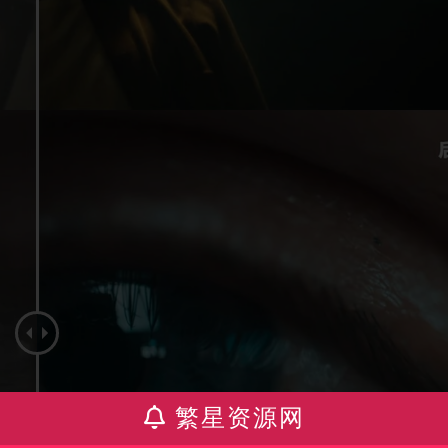
繁星资源网