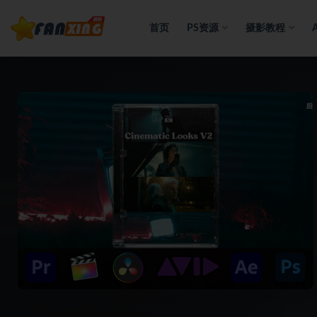
首页
PS资源
摄影教程
全部