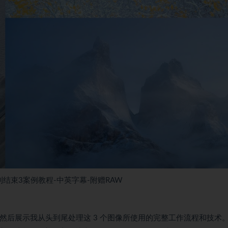
从开始到结束3案例教程-中英字幕-附赠RAW
，然后展示我从头到尾处理这 3 个图像所使用的完整工作流程和技术