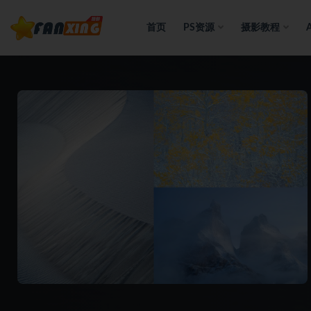
首页
PS资源
摄影教程
全部