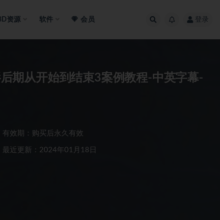
3D资源
软件
会员
登录
风光摄影后期从开始到结束3案例教程-中英字幕-
有效期：购买后永久有效
最近更新：2024年01月18日