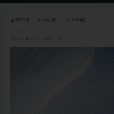
详情介绍
评论建议
常见问题
当前位置：
首页
PS资源
正文