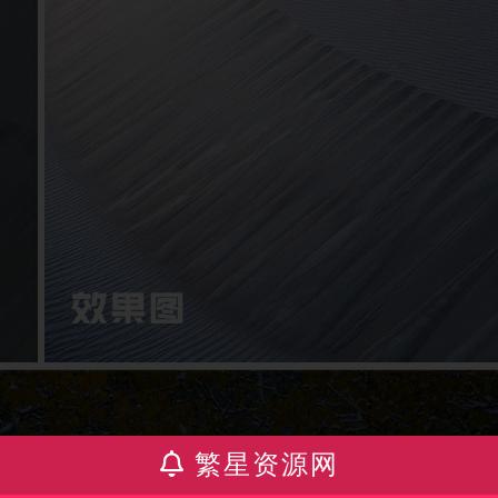
繁星资源网