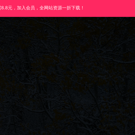
需8.8元，加入会员，全网站资源一折下载！