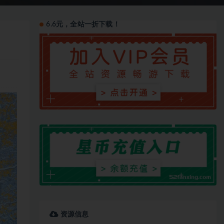
6.6元，全站一折下载！
资源信息