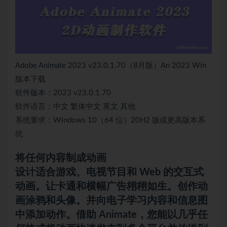
Adobe Animate 2023 v23.0.1.70（8月版）An 2023 Win
版本下载
软件版本：2023 v23.0.1.70
软件语言：中文 繁体中文 英文 其他
系统要求：Windows 10（64 位）20H2 版或更高版本系
统
将任何内容制成动画
设计适合游戏、电视节目和 Web 的交互式
动画。让卡通和横幅广告栩栩如生。创作动
画涂鸦和头像。并向电子学习内容和信息图
中添加动作。借助 Animate，您能以几乎任