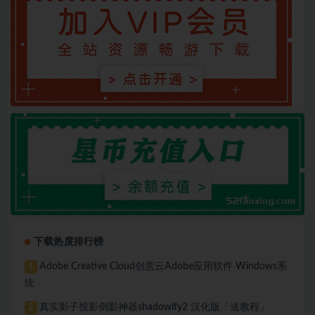
下载热度排行榜
Adobe Creative Cloud创意云Adobe应用软件 Windows系
1
统
真实影子投影倒影神器shadowify2 汉化版「送教程」
2