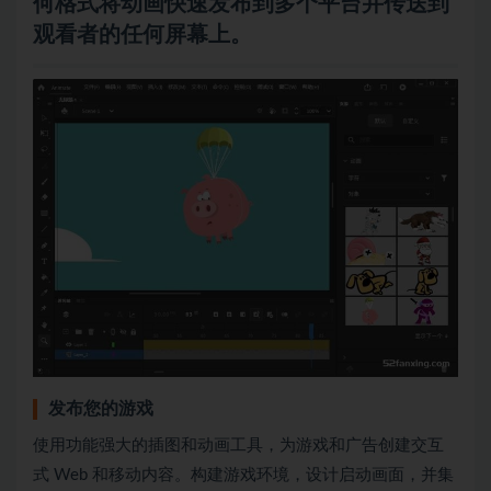
何格式将动画快速发布到多个平台并传送到
观看者的任何屏幕上。
发布您的游戏
使用功能强大的插图和动画工具，为游戏和广告创建交互
式 Web 和移动内容。构建游戏环境，设计启动画面，并集