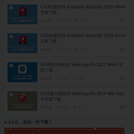
CAD绘图软件 Autodesk AutoCAD 2026 Win中
文版下载
Win软件
5 月前
212
2
CAD绘图软件 Autodesk AutoCAD 2024 Win中
文版下载
Win软件
3 年前
764
1
SU草图大师软件 Sketchup Pro 2022 Win中文
版下载
3D资源
3 年前
724
2
SU草图大师软件 Sketchup Pro 2019 Win 64位
中文版下载
3D资源
3 年前
203
2
6.6元，全站一折下载！