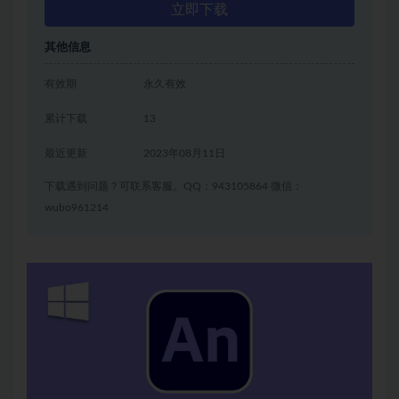
立即下载
其他信息
有效期
永久有效
累计下载
13
最近更新
2023年08月11日
下载遇到问题？可联系客服。QQ：943105864 微信：
wubo961214