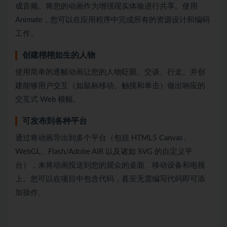
成音频。将您的动画作为增强现实体验进行共享。使用
Animate，您可以在应用程序中完成所有的资源设计和编码
工作。
创建栩栩如生的人物
使用简单的逐帧动画让您的人物眨眼、交谈、行走。并创
建能够用户交互（如鼠标移动、触摸和单击）做出响应的
交互式 Web 横幅。
可发布到各种平台
通过将动画导出到多个平台（包括 HTML5 Canvas、
WebGL、Flash/Adobe AIR 以及诸如 SVG 的自定义平
台），来将动画投送到您的观众的桌面、移动设备和电视
上。您可以在项目中包含代码，甚至无需编写代码即可添
加操作。