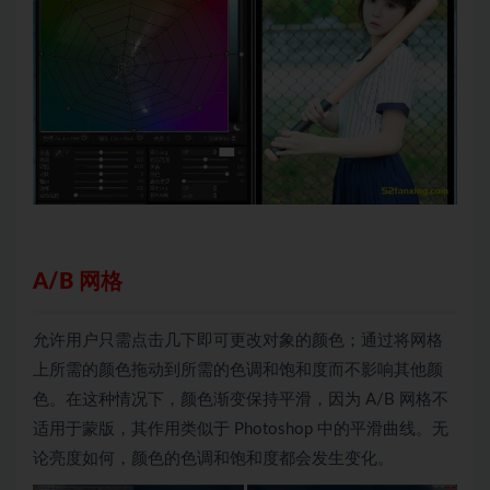
A/B 网格
允许用户只需点击几下即可更改对象的颜色；通过将网格
上所需的颜色拖动到所需的色调和饱和度而不影响其他颜
色。在这种情况下，颜色渐变保持平滑，因为 A/B 网格不
适用于蒙版，其作用类似于 Photoshop 中的平滑曲线。无
论亮度如何，颜色的色调和饱和度都会发生变化。