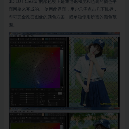
3D LUT Creator的颜色校正是通过饱和度和色调的颜色平
面网格来完成的。 使用此界面，用户只需点击几下鼠标，
即可完全改变图像的颜色方案，或单独使用所需的颜色范
围。