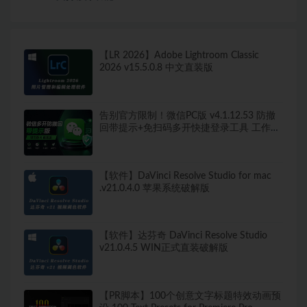
【LR 2026】Adobe Lightroom Classic
2026 v15.5.0.8 中文直装版
告别官方限制！微信PC版 v4.1.12.53 防撤
回带提示+免扫码多开快捷登录工具 工作生
活两不误
【软件】DaVinci Resolve Studio for mac
.v21.0.4.0 苹果系统破解版
【软件】达芬奇 DaVinci Resolve Studio
v21.0.4.5 WIN正式直装破解版
【PR脚本】100个创意文字标题特效动画预