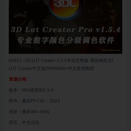
03851–3D LUT Creator 1.5.4专业完整版 调色神器3D
LUT Creator中文版(WINX64)+中文使用教程
资源介绍：
版本：Win更新到1.5.4
软件：兼容PS CS6 – 2021
系统：兼容Win 64位
语言：中文汉化