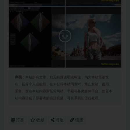
声明：
本站所有文章，如无特殊说明或标注，均为本站原创发
布。任何个人或组织，在未征得本站同意时，禁止复制、盗用、
采集、发布本站内容到任何网站、书籍等各类媒体平台。如若本
站内容侵犯了原著者的合法权益，可联系我们进行处理。
打赏
收藏
海报
链接