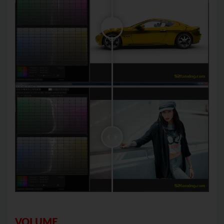
VOLUME