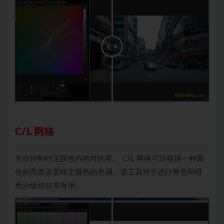
C/L 网格
允许控制特定颜色内的对比度。 C/L 网格可以根据一种颜
色的亮度设置特定颜色的色调。该工具对于进行青色和橙
色分级也非常有用。