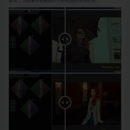
提供了为图像和视频制作不同色调的绝佳机会。