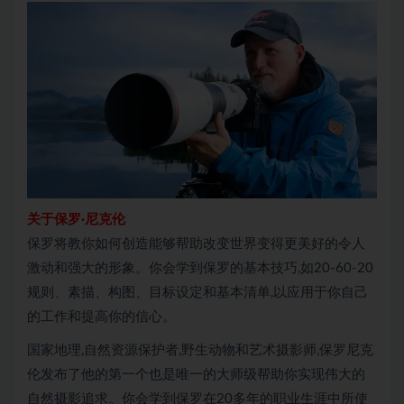
关于保罗·尼克伦
保罗将教你如何创造能够帮助改变世界变得更美好的令人
激动和强大的形象。你会学到保罗的基本技巧,如20-60-20
规则、素描、构图、目标设定和基本清单,以应用于你自己
的工作和提高你的信心。
国家地理,自然资源保护者,野生动物和艺术摄影师,保罗尼克
伦发布了他的第一个也是唯一的大师级帮助你实现伟大的
自然摄影追求。你会学到保罗在20多年的职业生涯中所使