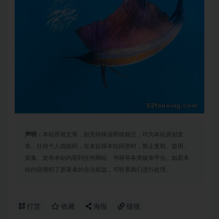
声明：
本站所有文章，如无特殊说明或标注，均为本站原创发
布。任何个人或组织，在未征得本站同意时，禁止复制、盗用、
采集、发布本站内容到任何网站、书籍等各类媒体平台。如若本
站内容侵犯了原著者的合法权益，可联系我们进行处理。
打赏
收藏
海报
链接