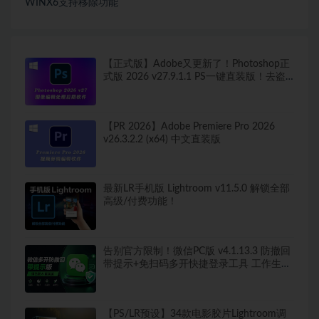
WINX6支持移除功能
【正式版】Adobe又更新了！Photoshop正
式版 2026 v27.9.1.1 PS一键直装版！去盗
版弹窗！移除工具可用！全新ACR！支持
Win
【PR 2026】Adobe Premiere Pro 2026
v26.3.2.2 (x64) 中文直装版
最新LR手机版 Lightroom v11.5.0 解锁全部
高级/付费功能！
告别官方限制！微信PC版 v4.1.13.3 防撤回
带提示+免扫码多开快捷登录工具 工作生活
两不误
【PS/LR预设】34款电影胶片Lightroom调