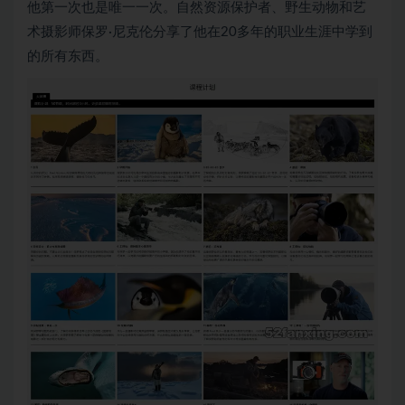
他第一次也是唯一一次。自然资源保护者、野生动物和艺
术摄影师保罗·尼克伦分享了他在20多年的职业生涯中学到
的所有东西。