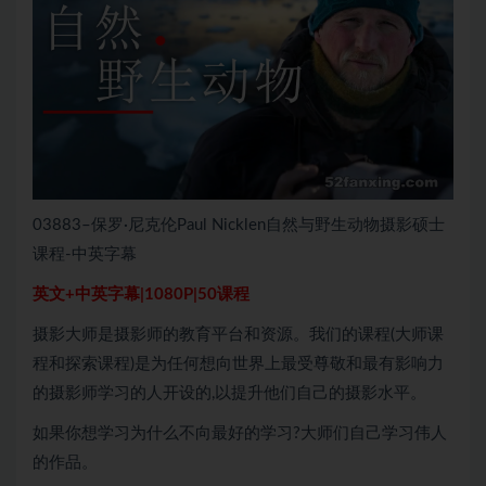
03883–保罗·尼克伦Paul Nicklen自然与野生动物摄影硕士
课程-中英字幕
英文+中英字幕|1080P|50课程
摄影大师是摄影师的教育平台和资源。我们的课程(大师课
程和探索课程)是为任何想向世界上最受尊敬和最有影响力
的摄影师学习的人开设的,以提升他们自己的摄影水平。
如果你想学习为什么不向最好的学习?大师们自己学习伟人
的作品。