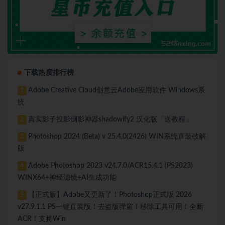
下载热度排行榜
Adobe Creative Cloud创意云Adobe应用软件 Windows系
1
统
真实影子投影倒影神器shadowify2 汉化版「送教程」
2
Photoshop 2024 (Beta) v 25.4.0(2426) WIN系统直装破解
3
版
Adobe Photoshop 2023 v24.7.0/ACR15.4.1 (PS2023)
4
WINX64+神经滤镜+AI生成功能
【正式版】Adobe又更新了！Photoshop正式版 2026
5
v27.9.1.1 PS一键直装版！去盗版弹窗！移除工具可用！全新
ACR！支持Win