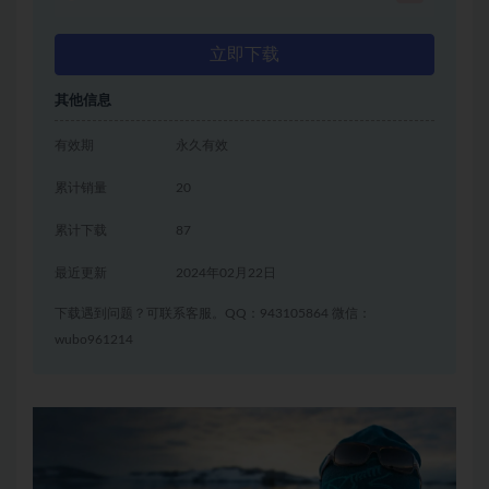
立即下载
其他信息
有效期
永久有效
累计销量
20
累计下载
87
最近更新
2024年02月22日
下载遇到问题？可联系客服。QQ：943105864 微信：
wubo961214