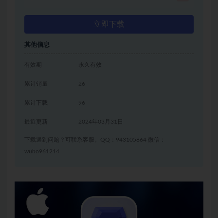
立即下载
其他信息
有效期
永久有效
累计销量
26
累计下载
96
最近更新
2024年03月31日
下载遇到问题？可联系客服。QQ：943105864 微信：
wubo961214