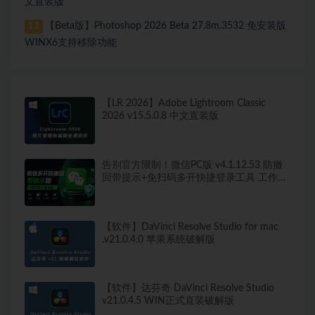
文直装版
【Beta版】Photoshop 2026 Beta 27.8m.3532 免安装版
13
WINX6支持移除功能
【LR 2026】Adobe Lightroom Classic
2026 v15.5.0.8 中文直装版
告别官方限制！微信PC版 v4.1.12.53 防撤
回带提示+免扫码多开快捷登录工具 工作生
活两不误
【软件】DaVinci Resolve Studio for mac
.v21.0.4.0 苹果系统破解版
【软件】达芬奇 DaVinci Resolve Studio
v21.0.4.5 WIN正式直装破解版