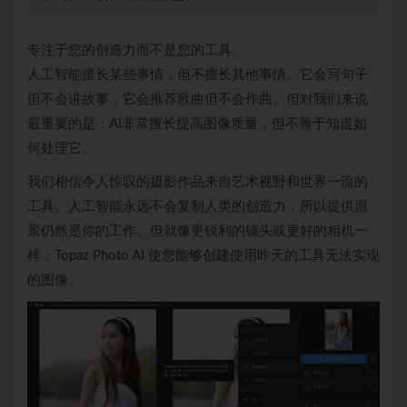
专注于您的创造力而不是您的工具。
人工智能擅长某些事情，但不擅长其他事情。它会写句子
但不会讲故事，它会推荐歌曲但不会作曲。但对我们来说
最重要的是：AI非常擅长提高图像质量，但不善于知道如
何处理它。
我们相信令人惊叹的摄影作品来自艺术视野和世界一流的
工具。人工智能永远不会复制人类的创造力，所以提供愿
景仍然是你的工作。但就像更锐利的镜头或更好的相机一
样，Topaz Photo AI 使您能够创建使用昨天的工具无法实现
的图像。