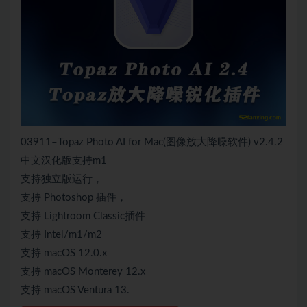
03911–Topaz Photo AI for Mac(图像放大降噪软件) v2.4.2
中文汉化版支持m1
支持独立版运行，
支持 Photoshop 插件，
支持 Lightroom Classic插件
支持 Intel/m1/m2
支持 macOS 12.0.x
支持 macOS Monterey 12.x
支持 macOS Ventura 13.