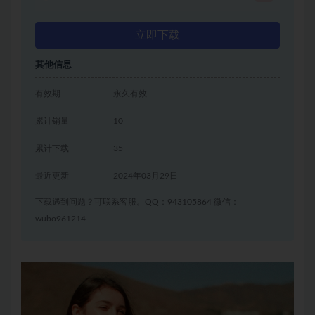
立即下载
其他信息
有效期
永久有效
累计销量
10
累计下载
35
最近更新
2024年03月29日
下载遇到问题？可联系客服。QQ：943105864 微信：
wubo961214