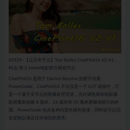
03939–【达芬奇节点】Tom Bolles CinePrint16 V2-V1，
柯达/富士16mm电影胶片模拟节点
CinePrint16 是用于 Davinci Resolve 的胶片仿真
PowerGrade。CinePrint16 不仅仅是一个 LUT 或插件，它
是一个基于全节点的图像处理管道，允许调色师和电影摄
影师重新创建 8 毫米、16 毫米和 35 毫米赛璐珞胶片的外
观。PowerGrade 包含各种内置外观和选项，同时还可以完
全定制以满足任何项目的需求。