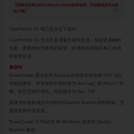
【仅限达芬奇DaVinci Resolve Studio软件使用，不知道啥是节点的
别下载】
CinePrint16 V2 现已包含在下载中。
CinePrint16 V2 包含许多增量升级和改进，包括更准确的
光晕、更新的白平衡色彩科学、改进的高光响应和工作流
程效率改进。
兼容性
PowerGrade 通过使用 Resolve 的色彩空间变换 OFX 与任
何相机兼容。所有摄影机都转换为 Arri LogC 和 Alexa 广色
域，在此空间中调色，然后输出为 Rec. 709。
该牌号的所有成分均100%由Davinci Resolve原料制成。无
需其他插件或资源。
PowerGrade 与 MacOS 和 Windows 版本的 Davinci
Resolve 兼容。