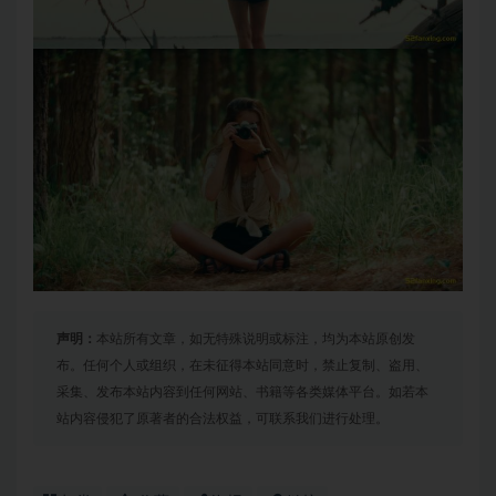
声明：
本站所有文章，如无特殊说明或标注，均为本站原创发
布。任何个人或组织，在未征得本站同意时，禁止复制、盗用、
采集、发布本站内容到任何网站、书籍等各类媒体平台。如若本
站内容侵犯了原著者的合法权益，可联系我们进行处理。