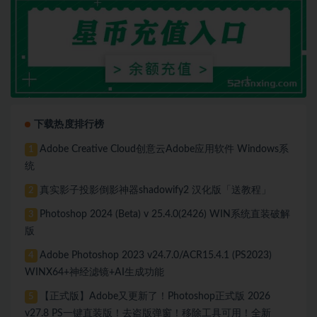
下载热度排行榜
Adobe Creative Cloud创意云Adobe应用软件 Windows系
1
统
真实影子投影倒影神器shadowify2 汉化版「送教程」
2
Photoshop 2024 (Beta) v 25.4.0(2426) WIN系统直装破解
3
版
Adobe Photoshop 2023 v24.7.0/ACR15.4.1 (PS2023)
4
WINX64+神经滤镜+AI生成功能
【正式版】Adobe又更新了！Photoshop正式版 2026
5
v27.8 PS一键直装版！去盗版弹窗！移除工具可用！全新