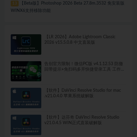
【Beta版】Photoshop 2026 Beta 27.8m.3532 免安装版
13
WINX6支持移除功能
【LR 2026】Adobe Lightroom Classic
2026 v15.5.0.8 中文直装版
告别官方限制！微信PC版 v4.1.12.53 防撤
回带提示+免扫码多开快捷登录工具 工作生
活两不误
【软件】DaVinci Resolve Studio for mac
.v21.0.4.0 苹果系统破解版
【软件】达芬奇 DaVinci Resolve Studio
v21.0.4.5 WIN正式直装破解版