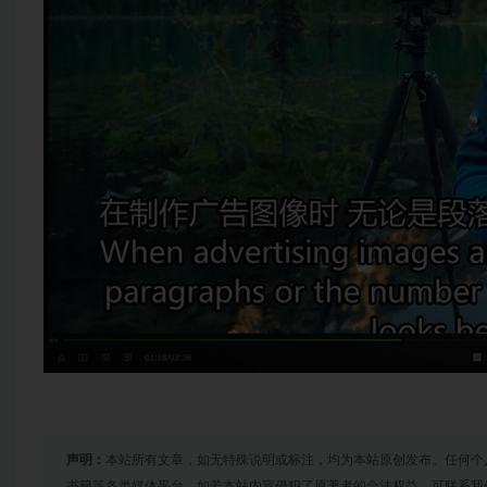
声明：
本站所有文章，如无特殊说明或标注，均为本站原创发布。任何个
书籍等各类媒体平台。如若本站内容侵犯了原著者的合法权益，可联系我