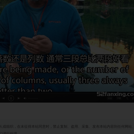
人或组织，在未征得本站同意时，禁止复制、盗用、采集、发布本站内容到任何网站
们进行处理。