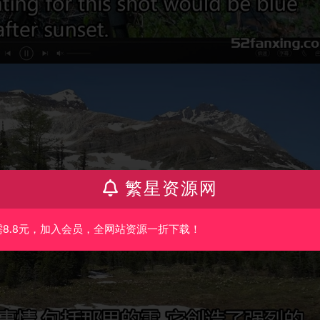
繁星资源网
需8.8元，加入会员，全网站资源一折下载！