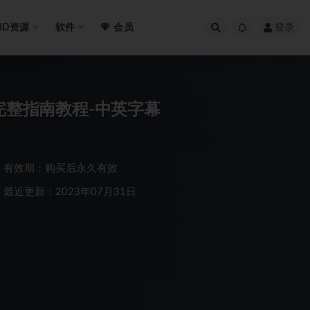
3D资源
软件
会员
登录
摄影完整指南教程-中英字幕
有效期：购买后永久有效
最近更新：2023年07月31日