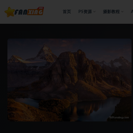
首页
PS资源
摄影教程
全部