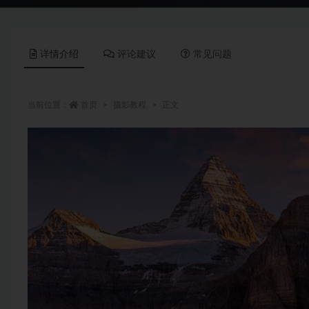
详情介绍
评论建议
常见问题
当前位置：
首页
摄影教程
正文