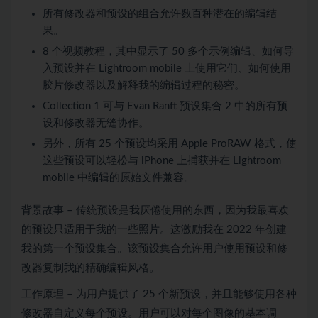
所有修改器和预设的组合允许数百种潜在的编辑结
果。
8 个视频教程，其中显示了 50 多个示例编辑、如何导
入预设并在 Lightroom mobile 上使用它们、如何使用
胶片修改器以及解释我的编辑过程的秘密。
Collection 1 可与 Evan Ranft 预设集合 2 中的所有预
设和修改器无缝协作。
另外，所有 25 个预设均采用 Apple ProRAW 格式，使
这些预设可以轻松与 iPhone 上捕获并在 Lightroom
mobile 中编辑的原始文件兼容。
背景故事 – 传统预设是我厌倦使用的东西，因为我最喜欢
的预设只适用于我的一些照片。这激励我在 2022 年创建
我的第一个预设集合。该预设集合允许用户使用预设和修
改器复制我的精确编辑风格。
工作原理 – 为用户提供了 25 个新预设，并且能够使用各种
修改器自定义每个预设。用户可以对每个图像的基本调