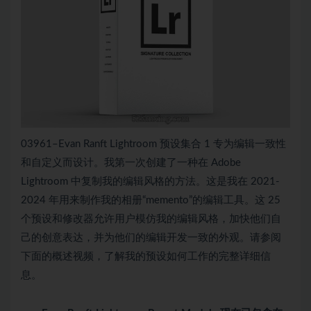
03961–Evan Ranft Lightroom 预设集合 1 专为编辑一致性
和自定义而设计。我第一次创建了一种在 Adob​​e
Lightroom 中复制我的编辑风格的方法。这是我在 2021-
2024 年用来制作我的相册“memento”的编辑工具。这 25
个预设和修改器允许用户模仿我的编辑风格，加快他们自
己的创意表达，并为他们的编辑开发一致的外观。请参阅
下面的概述视频，了解我的预设如何工作的完整详细信
息。