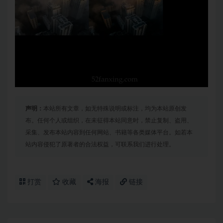
声明：
本站所有文章，如无特殊说明或标注，均为本站原创发
布。任何个人或组织，在未征得本站同意时，禁止复制、盗用、
采集、发布本站内容到任何网站、书籍等各类媒体平台。如若本
站内容侵犯了原著者的合法权益，可联系我们进行处理。
打赏
收藏
海报
链接