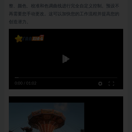
整、颜色、校准和色调曲线进行完全自定义控制。预设不
再需要您手动更改。这可以加快您的工作流程并提高您的
创造潜力。
0:00
/
01:02