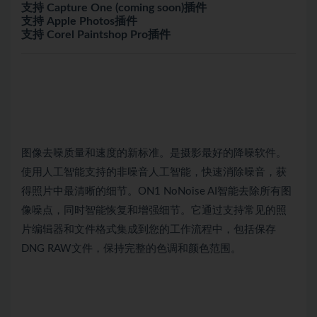
支持 Capture One (coming soon)插件
支持 Apple Photos插件
支持 Corel Paintshop Pro插件
图像去噪质量和速度的新标准。是摄影最好的降噪软件。
使用人工智能支持的非噪音人工智能，快速消除噪音，获
得照片中最清晰的细节。ON1 NoNoise AI智能去除所有图
像噪点，同时智能恢复和增强细节。它通过支持常见的照
片编辑器和文件格式集成到您的工作流程中，包括保存
DNG RAW文件，保持完整的色调和颜色范围。