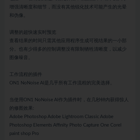
增强清晰度和细节，而没有其他锐化技术可能产生的光晕
和伪像。
调整的超快速实时预览
查看结果的时间只需其他应用程序生成可视结果的一小部
分。也有少得多的控制调整没有限制牺牲清晰度，以减少
图像噪音。
工作流程的插件
ON1 NoNoise AI是几乎所有工作流程的完美选择。
当使用ON1 NoNoise AI作为插件时，在几秒钟内获得惊人
的修图效果:
Adobe Photoshop Adobe Lightroom Classic Adobe
Photoshop Elements Affinity Photo Capture One Corel
paint shop Pro