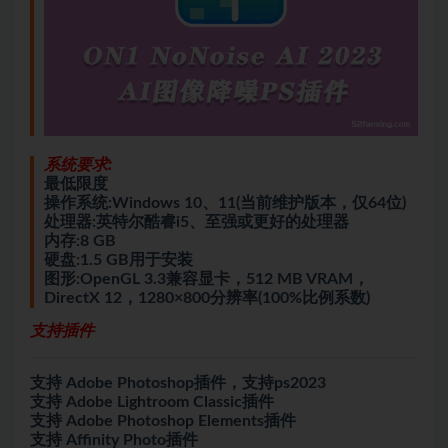
系统要求:
最低限度
操作系统:Windows 10、11(当前维护版本，仅64位)
处理器:英特尔酷睿i5、至强或更好的处理器
内存:8 GB
硬盘:1.5 GB用于安装
图形:OpenGL 3.3兼容显卡，512 MB VRAM，
DirectX 12，1280×800分辨率(100%比例系数)
支持插件
支持 Adobe Photoshop插件，支持ps2023
支持 Adobe Lightroom Classic插件
支持 Adobe Photoshop Elements插件
支持 Affinity Photo插件