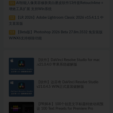
AI智能人像美容修肤美白磨皮软件13件套Retouch4me +
11
增效工具扩展 支持Win系统
【LR 2026】Adobe Lightroom Classic 2026 v15.4.1.1 中
12
文直装版
【Beta版】Photoshop 2026 Beta 27.8m.3532 免安装版
13
WINX6支持移除功能
【软件】DaVinci Resolve Studio for mac
.v21.0.4.0 苹果系统破解版
【软件】达芬奇 DaVinci Resolve Studio
v21.0.4.5 WIN正式直装破解版
【PR脚本】100个创意文字标题特效动画预
设 100 Text Presets for Premiere Pro