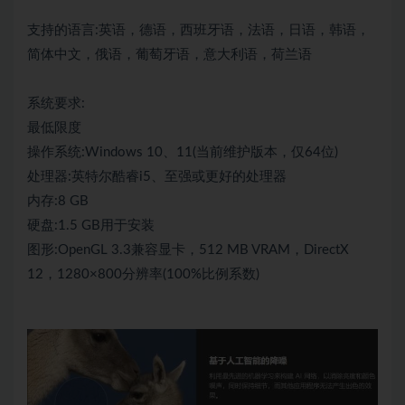
支持的语言:英语，德语，西班牙语，法语，日语，韩语，
简体中文，俄语，葡萄牙语，意大利语，荷兰语
系统要求:
最低限度
操作系统:Windows 10、11(当前维护版本，仅64位)
处理器:英特尔酷睿i5、至强或更好的处理器
内存:8 GB
硬盘:1.5 GB用于安装
图形:OpenGL 3.3兼容显卡，512 MB VRAM，DirectX
12，1280×800分辨率(100%比例系数)