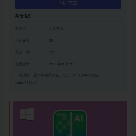
立即下载
其他信息
有效期
永久有效
累计销量
28
累计下载
123
最近更新
2023年08月20日
下载遇到问题？可联系客服。QQ：943105864 微信：
wubo961214