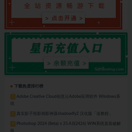
下载热度排行榜
Adobe Creative Cloud创意云Adobe应用软件 Windows系
1
统
真实影子投影倒影神器shadowify2 汉化版「送教程」
2
Photoshop 2024 (Beta) v 25.4.0(2426) WIN系统直装破解
3
版