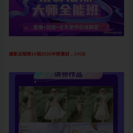
摄影后期第16期2020年附素材，55GB