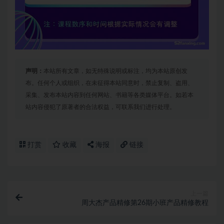
声明：
本站所有文章，如无特殊说明或标注，均为本站原创发
布。任何个人或组织，在未征得本站同意时，禁止复制、盗用、
采集、发布本站内容到任何网站、书籍等各类媒体平台。如若本
站内容侵犯了原著者的合法权益，可联系我们进行处理。
打赏
收藏
海报
链接
上一篇
周大杰产品精修第26期小班产品精修教程