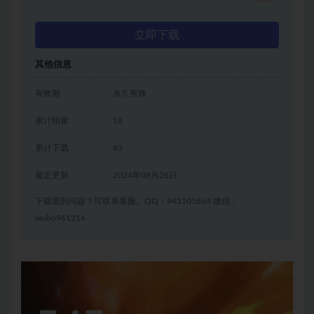
立即下载
其他信息
有效期
永久有效
累计销量
18
累计下载
83
最近更新
2024年08月26日
下载遇到问题？可联系客服。QQ：943105864 微信：
wubo961214