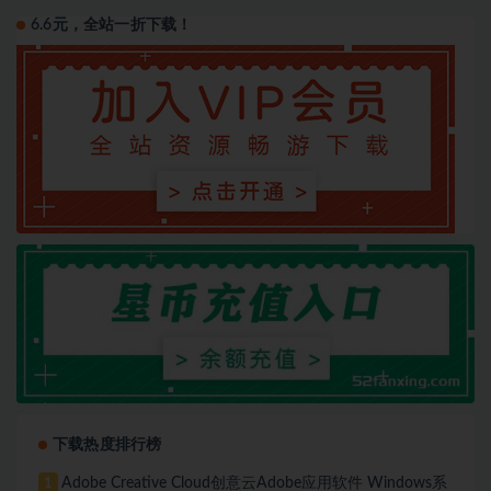
6.6元，全站一折下载！
下载热度排行榜
Adobe Creative Cloud创意云Adobe应用软件 Windows系
1