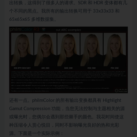
出转换，这得到了很多人的请求。SDR 和 HDR 变体都有几
个不同的黑点。我所有的输出转换可用于 33x33x33 和
65x65x65 多维数据集。
还有一点。philmColor 的所有输出变换都具有 Highlight
Gamut Compression 功能，当您无法控制与主题相关的源
或曝光时，您偶尔会遇到那些棘手的颜色。我花时间使这
种压缩令人赏心悦目，同时不影响曝光良好的热和光彩
源。下面是一个实际示例：