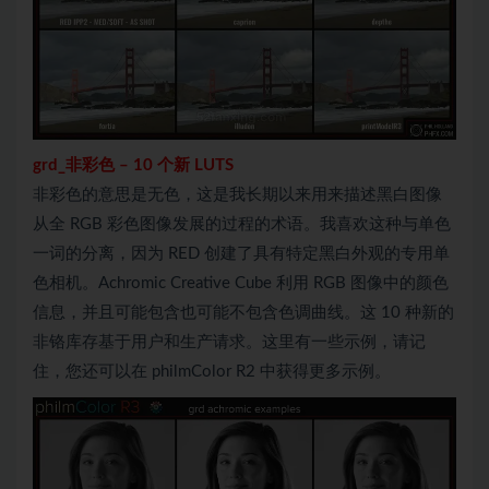
grd_
非彩色
–
10 个新 LUTS
非彩色的意思是无色，这是我长期以来用来描述黑白图像
从全 RGB 彩色图像发展的过程的术语。我喜欢这种与单色
一词的分离，因为 RED 创建了具有特定黑白外观的专用单
色相机。Achromic Creative Cube 利用 RGB 图像中的颜色
信息，并且可能包含也可能不包含色调曲线。这 10 种新的
非铬库存基于用户和生产请求。这里有一些示例，请记
住，您还可以在 philmColor R2 中获得更多示例。