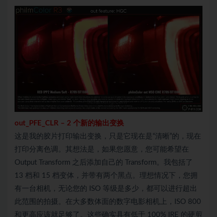
out_PFE_CLR
–
2 个新的输出变换
这是我的胶片打印输出变换，只是它现在是“清晰”的，现在
打印分离色调。其想法是，如果您愿意，您可能希望在
Output Transform 之后添加自己的 Transform。我包括了
13 档和 15 档变体，并带有两个黑点。理想情况下，您拥
有一台相机，无论您的 ISO 等级是多少，都可以进行超出
此范围的拍摄。在大多数体面的数字电影相机上，ISO 800
和更高应该就足够了。这些确实具有低于 100% IRE 的硬剪