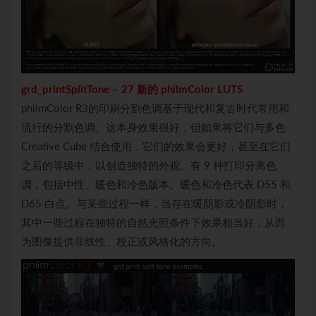
grd_
printSplitTone
–
27 新的 philmColor LUTS
philmColor R3的印刷分割色调基于现代和复古时代常用和
流行的分割色调。这本身效果很好，但如果将它们与多色
Creative Cube 结合使用，它们的效果会更好，甚至在它们
之后的等级中，以创造独特的外观。有 9 种打印分离色
调，包括中性、暖色和冷色版本。暖色和冷色代表 D55 和
D65 白点。与某些过程一样，当存在暖阴影或冷阴影时，
其中一些过程在独特的自然光照条件下效果相当好，从而
为图像提供非线性、校正或风格化的方向。