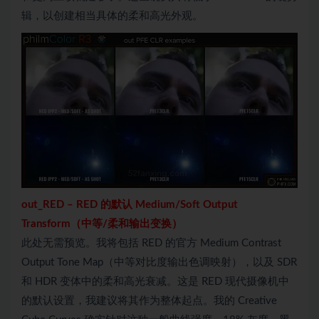
辑，以创建相当具体的柔和高光外观。
out_
RED
–
RED 的默认 Medium/Soft Output
Transform（中等/柔和输出变换）
此处无需预览。我将包括 RED 的官方 Medium Contrast
Output Tone Map（中等对比度输出色调映射），以及 SDR
和 HDR 变体中的柔和高光衰减。这是 RED 现代摄像机中
的默认设置，我建议将其作为整体起点。我的 Creative