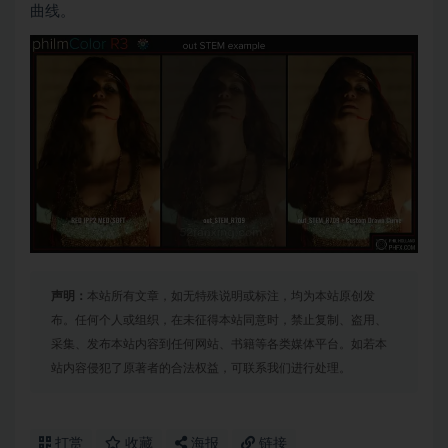
曲线。
声明：
本站所有文章，如无特殊说明或标注，均为本站原创发
布。任何个人或组织，在未征得本站同意时，禁止复制、盗用、
采集、发布本站内容到任何网站、书籍等各类媒体平台。如若本
站内容侵犯了原著者的合法权益，可联系我们进行处理。
打赏
收藏
海报
链接