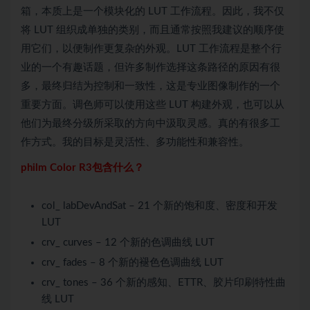
箱，本质上是一个模块化的 LUT 工作流程。因此，我不仅
将 LUT 组织成单独的类别，而且通常按照我建议的顺序使
用它们，以便制作更复杂的外观。LUT 工作流程是整个行
业的一个有趣话题，但许多制作选择这条路径的原因有很
多，最终归结为控制和一致性，这是专业图像制作的一个
重要方面。调色师可以使用这些 LUT 构建外观，也可以从
他们为最终分级所采取的方向中汲取灵感。真的有很多工
作方式。我的目标是灵活性、多功能性和兼容性。
philm Color R3包含什么？
col_ labDevAndSat – 21 个新的饱和度、密度和开发
LUT
crv_ curves – 12 个新的色调曲线 LUT
crv_ fades – 8 个新的褪色色调曲线 LUT
crv_ tones – 36 个新的感知、ETTR、胶片印刷特性曲
线 LUT