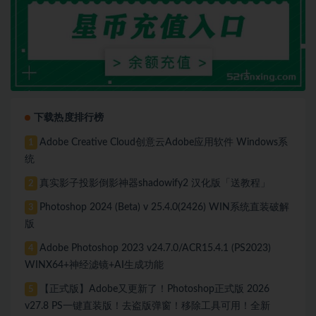
下载热度排行榜
Adobe Creative Cloud创意云Adobe应用软件 Windows系
1
统
真实影子投影倒影神器shadowify2 汉化版「送教程」
2
Photoshop 2024 (Beta) v 25.4.0(2426) WIN系统直装破解
3
版
Adobe Photoshop 2023 v24.7.0/ACR15.4.1 (PS2023)
4
WINX64+神经滤镜+AI生成功能
【正式版】Adobe又更新了！Photoshop正式版 2026
5
v27.8 PS一键直装版！去盗版弹窗！移除工具可用！全新