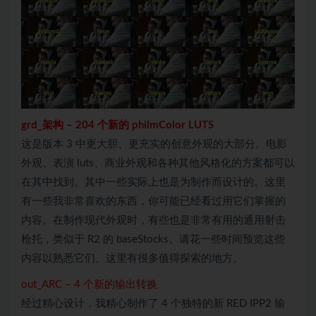
grd_
架构
–
204 个新的 philmColor LUTS
这是版本 3 中更大胆、更充实的创意外观的大部分。电影
外观、表演 luts、商业外观和各种其他风格化的方案都可以
在其中找到。其中一些实际上也是为制作而设计的。这里
有一些我非常喜欢的东西，你可能已经看过用它们掌握的
内容。在制作现代外观时，有些也是非常有用的通用射击
枪托，类似于 R2 的 baseStocks。请花一些时间预览这些
内容以熟悉它们。这里有很多值得探索的地方。
out_
ARC
–
4 个新的输出转换
经过精心设计，我精心制作了 4 个独特的新 RED IPP2 输