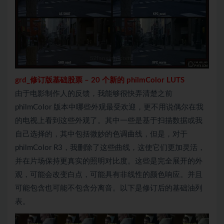
grd_修订版基础股票
–
20 个新的 philmColor LUTS
由于电影制作人的反馈，我能够很快弄清楚之前
philmColor 版本中哪些外观最受欢迎，更不用说偶尔在我
的电视上看到这些外观了。其中一些是基于扫描数据或我
自己选择的，其中包括微妙的色调曲线，但是，对于
philmColor R3，我删除了这些曲线，这使它们更加灵活，
并在片场保持更真实的照明对比度。这些是完全展开的外
观，可能会改变白点，可能具有非线性的颜色响应。并且
可能包含也可能不包含分离音。以下是修订后的基础油列
表。