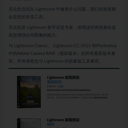
无论您尝试在 Lightroom 中修复什么问题，我们的画笔都
会是您的首选工具。
无论您是 Lightroom 新手还是专家，使用这些画笔都会提
高您增强任何图像的能力。
与 Lightroom Classic、 Lightroom CC 2015 和Photoshop
中的Adob​​e Camera RAW（最新版本）的所有最新版本兼
容。所有画笔也与 Lightroom 的新蒙版工具兼容。