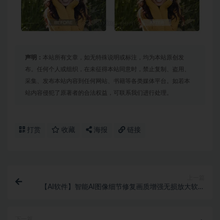
声明：
本站所有文章，如无特殊说明或标注，均为本站原创发
布。任何个人或组织，在未征得本站同意时，禁止复制、盗用、
采集、发布本站内容到任何网站、书籍等各类媒体平台。如若本
站内容侵犯了原著者的合法权益，可联系我们进行处理。
打赏
收藏
海报
链接
上一篇
【AI软件】智能AI图像细节修复画质增强无损放大软件
Aiarty Image Enhancer v3.3 mac中文版
下一篇