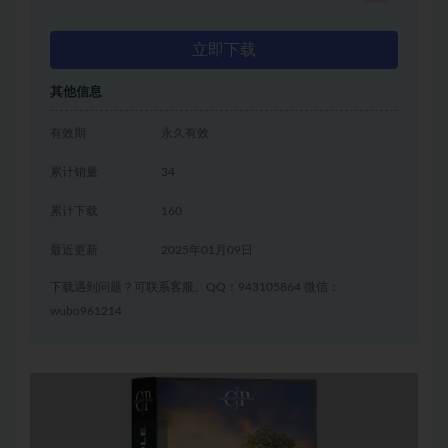
立即下载
其他信息
有效期
永久有效
累计销量
34
累计下载
160
最近更新
2025年01月09日
下载遇到问题？可联系客服。QQ：943105864 微信：
wubo961214