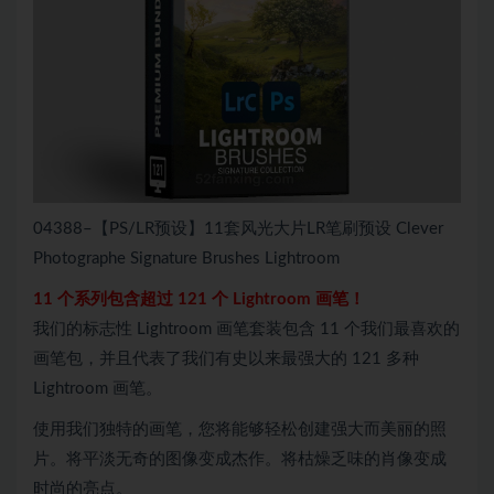
04388–【PS/LR预设】11套风光大片LR笔刷预设 Clever
Photographe Signature Brushes Lightroom
11 个系列包含超过 121 个 Lightroom 画笔！
我们的标志性 Lightroom 画笔套装包含 11 个我们最喜欢的
画笔包，并且代表了我们有史以来最强大的 121 多种
Lightroom 画笔。
使用我们独特的画笔，您将能够轻松创建强大而美丽的照
片。将平淡无奇的图像变成杰作。将枯燥乏味的肖像变成
时尚的亮点。