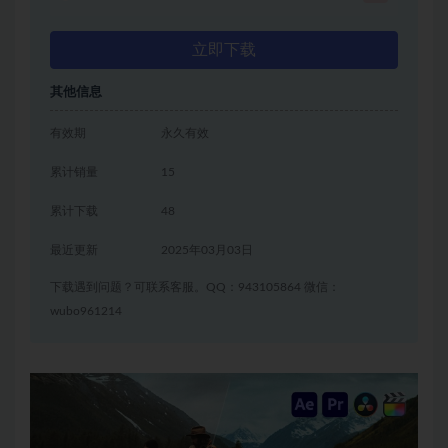
立即下载
其他信息
有效期
永久有效
累计销量
15
累计下载
48
最近更新
2025年03月03日
下载遇到问题？可联系客服。QQ：943105864 微信：
wubo961214