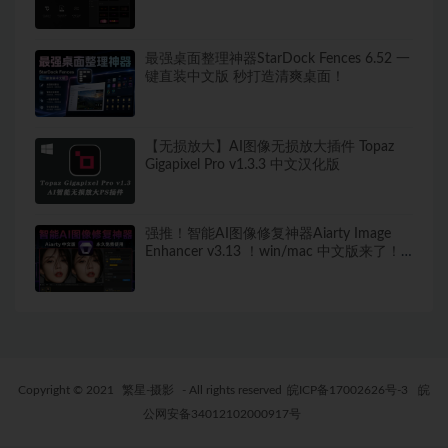
最强桌面整理神器StarDock Fences 6.52 一
键直装中文版 秒打造清爽桌面！
【无损放大】AI图像无损放大插件 Topaz
Gigapixel Pro v1.3.3 中文汉化版
强推！智能AI图像修复神器Aiarty Image
Enhancer v3.13 ！win/mac 中文版来了！
人脸恢复 一键模糊变清晰，无损放大去噪
点！
Copyright © 2021
繁星-摄影
- All rights reserved
皖ICP备17002626号-3
皖
公网安备34012102000917号