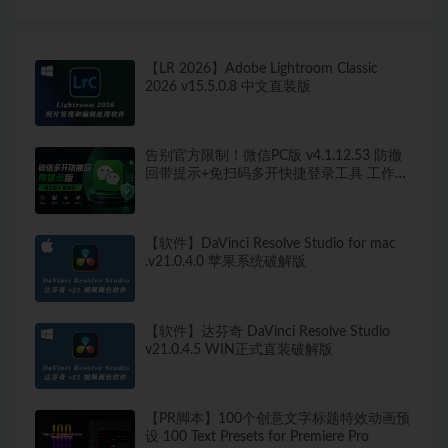
【LR 2026】Adobe Lightroom Classic
2026 v15.5.0.8 中文直装版
告别官方限制！微信PC版 v4.1.12.53 防撤
回带提示+免扫码多开快捷登录工具 工作生
活两不误
【软件】DaVinci Resolve Studio for mac
.v21.0.4.0 苹果系统破解版
【软件】达芬奇 DaVinci Resolve Studio
v21.0.4.5 WIN正式直装破解版
【PR脚本】100个创意文字标题特效动画预
设 100 Text Presets for Premiere Pro