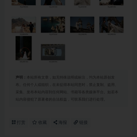
声明：
本站所有文章，如无特殊说明或标注，均为本站原创发
布。任何个人或组织，在未征得本站同意时，禁止复制、盗用、
采集、发布本站内容到任何网站、书籍等各类媒体平台。如若本
站内容侵犯了原著者的合法权益，可联系我们进行处理。
打赏
收藏
海报
链接