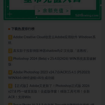
下载热度排行榜
Adobe Creative Cloud创意云Adobe应用软件 Windows系
1
统
真实影子投影倒影神器shadowify2 汉化版「送教程」
2
Photoshop 2024 (Beta) v 25.4.0(2426) WIN系统直装破解
3
版
Adobe Photoshop 2023 v24.7.0/ACR15.4.1 (PS2023)
4
WINX64+神经滤镜+AI生成功能
【正式版】Adobe又更新了！Photoshop正式版 2026
5
v27.8 PS一键直装版！去盗版弹窗！移除工具可用！全新
ACR！支持Win