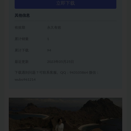
立即下载
其他信息
有效期
永久有效
累计销量
1
累计下载
94
最近更新
2023年05月25日
下载遇到问题？可联系客服。QQ：943105864 微信：
wubo961214