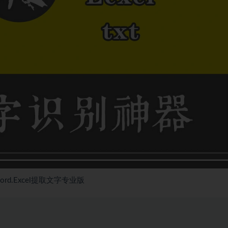
rd.Excel提取文字专业版