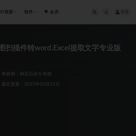
3D资源
软件
会员
登录
扫描件转word.Excel提取文字专业版
有效期：购买后永久有效
最近更新：2025年03月21日