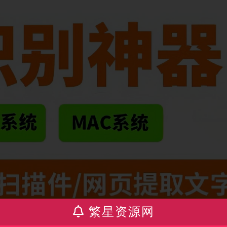
繁星资源网