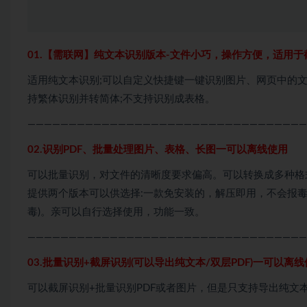
01.【需联网】纯文本识别版本-文件小巧，操作方便，适用于
适用纯文本识别;可以自定义快捷键一键识别图片、网页中的文
持繁体识别并转简体;不支持识别成表格。
——————————————————————————————————
02.识别PDF、批量处理图片、表格、长图一可以离线使用
可以批量识别，对文件的清晰度要求偏高。可以转换成多种格
提供两个版本可以供选择:一款免安装的，解压即用，不会报毒
毒)。亲可以自行选择使用，功能一致。
——————————————————————————————————
03.批量识别+截屏识别(可以导出纯文本/双层PDF)一可以离
可以截屏识别+批量识别PDF或者图片，但是只支持导出纯文本或