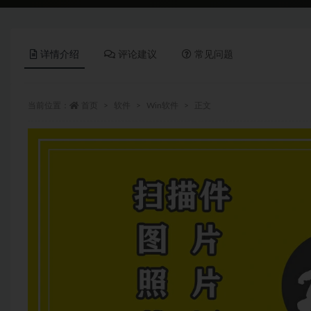
详情介绍
评论建议
常见问题
当前位置：
首页
软件
Win软件
正文