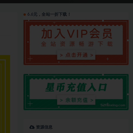
6.6元，全站一折下载！
资源信息