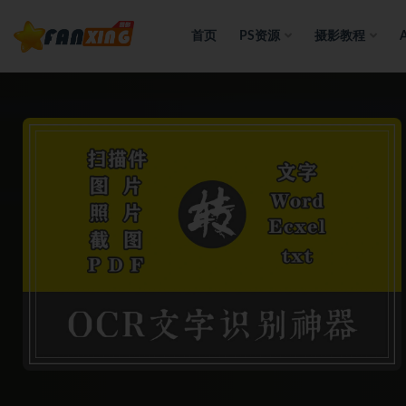
首页
PS资源
摄影教程
全部