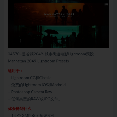
04570–曼哈顿2049-城市街道电影Lightroom预设
Manhattan 2049 Lightroom Presets
适用于：
– Lightroom CC和Classic
– 免费的Lightroom iOS和Android
– Photoshop Camera Raw
– 任何类型的RAW或JPG文件。
你会得到什么
– 14 个 XMP 桌面预设文件