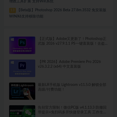
增效工具扩展 支持Win系统
【Beta版】Photoshop 2026 Beta 27.8m.3532 免安装版
13
WINX6支持移除功能
【正式版】Adobe又更新了！Photoshop正
式版 2026 v27.9.1.1 PS一键直装版！去盗
版弹窗！移除工具可用！全新ACR！支持
Win
【PR 2026】Adobe Premiere Pro 2026
v26.3.2.2 (x64) 中文直装版
最新LR手机版 Lightroom v11.5.0 解锁全部
高级/付费功能！
告别官方限制！微信PC版 v4.1.13.3 防撤回
带提示+免扫码多开快捷登录工具 工作生活