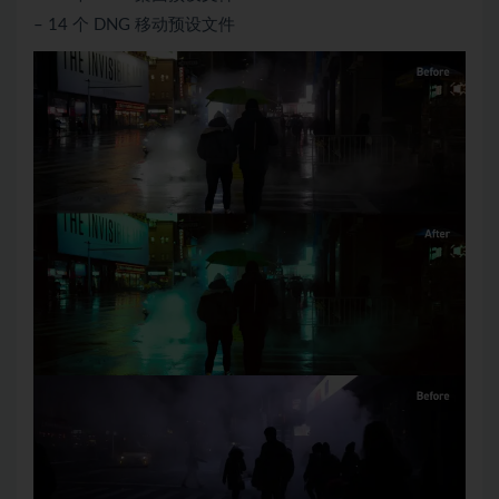
– 14 个 DNG 移动预设文件