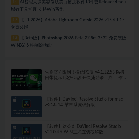
AI智能人像美容修肤美白磨皮软件13件套Retouch4me +
11
增效工具扩展 支持Win系统
【LR 2026】Adobe Lightroom Classic 2026 v15.4.1.1 中
12
文直装版
【Beta版】Photoshop 2026 Beta 27.8m.3532 免安装版
13
WINX6支持移除功能
告别官方限制！微信PC版 v4.1.12.53 防撤
回带提示+免扫码多开快捷登录工具 工作生
活两不误
【软件】DaVinci Resolve Studio for mac
.v21.0.4.0 苹果系统破解版
【软件】达芬奇 DaVinci Resolve Studio
v21.0.4.5 WIN正式直装破解版