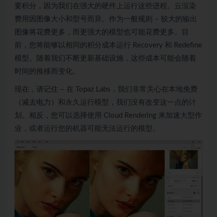
要积分，因为我们在强大的硬件上运行这些进程。云渲染
费用因图像大小和型号而异。作为一般规则 – 较大的输出
图像将花费更多，而更强大的模型也可能花费更多。目
前，您将能够以相同的积分成本运行 Recovery 和 Redefine
模型。随着我们不断更新基础设施，这些成本可能会随着
时间的推移而变化。
现在，请记住 – 在 Topaz Labs，我们非常关心在本地免费
（减去电力）和永久运行模型，我们没有改变这一点的计
划。相反，您可以选择使用 Cloud Rendering 来加速大型作
业，或者运行您的机器可能无法运行的模型。