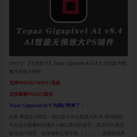
04670–【无损放大】Topaz Gigapixel AI 8.4.1 汉化版 AI图
像无损放大插件
支持WIN10/WIN11系统
支持最新PS2025版本
Topaz Gigapixel AI 8 为我们带来了：
全新 重新定义模型：我们迄今为止最强大的 AI 增强模型，
可在放大图像时创建令人难以置信的细节，甚至可以通过
提示进行指导。在本地和云端可用 （！！），该模型还具