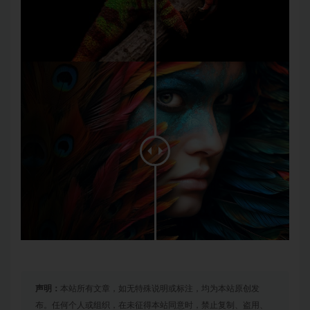
声明：
本站所有文章，如无特殊说明或标注，均为本站原创发
布。任何个人或组织，在未征得本站同意时，禁止复制、盗用、