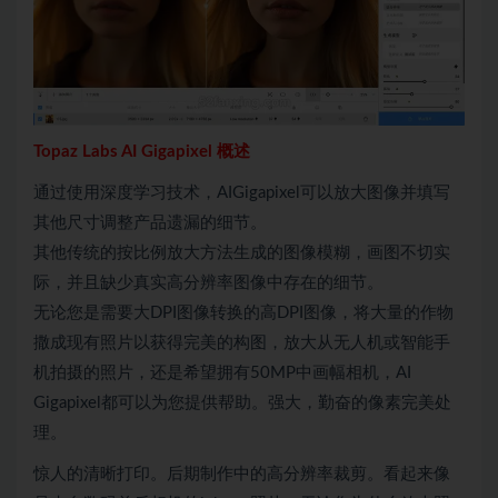
Topaz Labs AI Gigapixel 概述
通过使用深度学习技术，AIGigapixel可以放大图像并填写
其他尺寸调整产品遗漏的细节。
其他传统的按比例放大方法生成的图像模糊，画图不切实
际，并且缺少真实高分辨率图像中存在的细节。
无论您是需要大DPI图像转换的高DPI图像，将大量的作物
撒成现有照片以获得完美的构图，放大从无人机或智能手
机拍摄的照片，还是希望拥有50MP中画幅相机，AI
Gigapixel都可以为您提供帮助。强大，勤奋的像素完美处
理。
惊人的清晰打印。后期制作中的高分辨率裁剪。看起来像