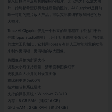
是来自数码单反相机的iphone照片。无论您为什么放大照
片，始终都希望获得最佳质量的照片。AI Gigapixel是目前
唯一可用的照片放大产品，可以实际将细节添加回您的放
大照片。
Topaz AI Gigapixel仅是一个独立的应用程序（不适用于插
件或Topaz Studio调整），用于批量调整图像大小。与传统
的放大工具相比，它利用Topaz专有的人工智能引擎的功能
来制作更清晰，更清晰的放大图像。
将图像调整为所需大小
调整大小后保持质量，清晰度和图像细节
更改批次大小并同时设置图像
将比例更改为600％
技术细节和系统要求
支持的操作系统：Windows 7/8/10
内存：8 GB RAM（建议16 GB）
GPU vrAM：2 GB RAM（建议4 GB）