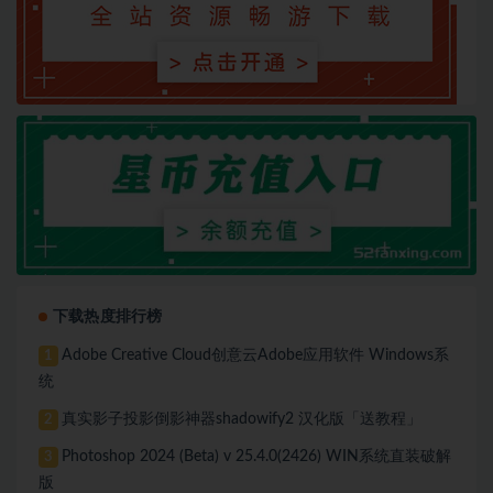
下载热度排行榜
Adobe Creative Cloud创意云Adobe应用软件 Windows系
1
统
真实影子投影倒影神器shadowify2 汉化版「送教程」
2
Photoshop 2024 (Beta) v 25.4.0(2426) WIN系统直装破解
3
版