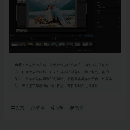
声明：
本站所有文章，如无特殊说明或标注，均为本站原创发
布。任何个人或组织，在未征得本站同意时，禁止复制、盗用、
采集、发布本站内容到任何网站、书籍等各类媒体平台。如若本
站内容侵犯了原著者的合法权益，可联系我们进行处理。
打赏
收藏
海报
链接