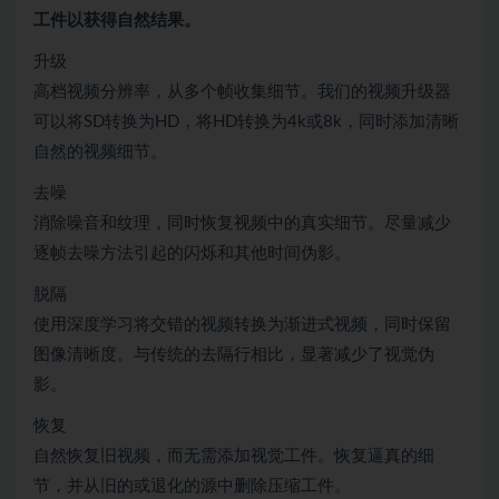
工件以获得自然结果。
升级
高档视频分辨率，从多个帧收集细节。我们的视频升级器
可以将SD转换为HD，将HD转换为4k或8k，同时添加清晰
自然的视频细节。
去噪
消除噪音和纹理，同时恢复视频中的真实细节。尽量减少
逐帧去噪方法引起的闪烁和其他时间伪影。
脱隔
使用深度学习将交错的视频转换为渐进式视频，同时保留
图像清晰度。与传统的去隔行相比，显著减少了视觉伪
影。
恢复
自然恢复旧视频，而无需添加视觉工件。恢复逼真的细
节，并从旧的或退化的源中删除压缩工件。