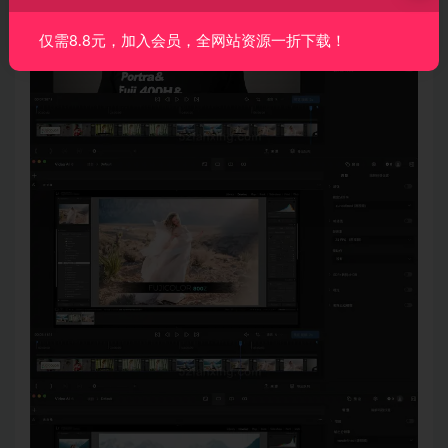
仅需8.8元，加入会员，全网站资源一折下载！