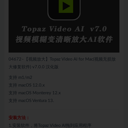
04672–【视频放大】Topaz Video AI for Mac(视频无损放
大修复软件) v7.0.0 汉化版
支持 m1/m2
支持 macOS 12.0.x
支持 macOS Monterey 12.x
支持 macOS Ventura 13.
安装方法：
1.安装软件，将Topaz Video AI拖到应用程序