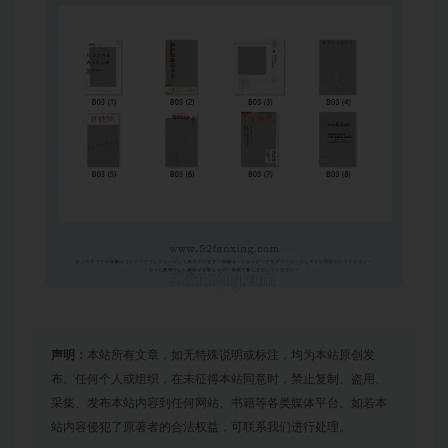
声明：
本站所有文章，如无特殊说明或标注，均为本站原创发
布。任何个人或组织，在未征得本站同意时，禁止复制、盗用、
采集、发布本站内容到任何网站、书籍等各类媒体平台。如若本
站内容侵犯了原著者的合法权益，可联系我们进行处理。