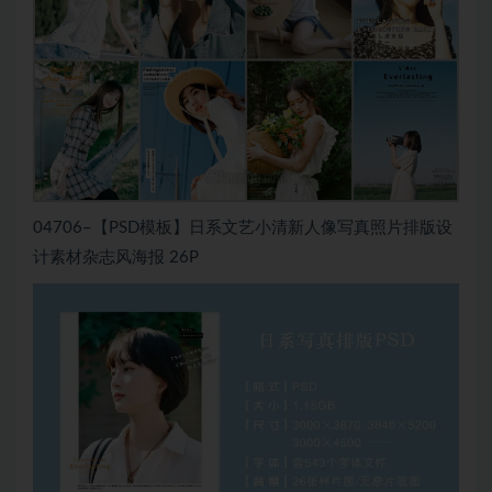
04706–【PSD模板】日系文艺小清新人像写真照片排版设
计素材杂志风海报 26P