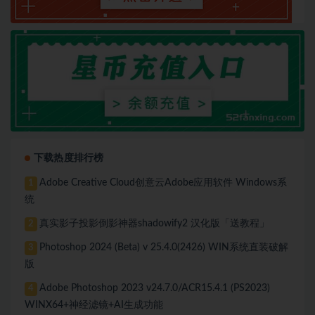
下载热度排行榜
Adobe Creative Cloud创意云Adobe应用软件 Windows系
1
统
真实影子投影倒影神器shadowify2 汉化版「送教程」
2
Photoshop 2024 (Beta) v 25.4.0(2426) WIN系统直装破解
3
版
Adobe Photoshop 2023 v24.7.0/ACR15.4.1 (PS2023)
4
WINX64+神经滤镜+AI生成功能