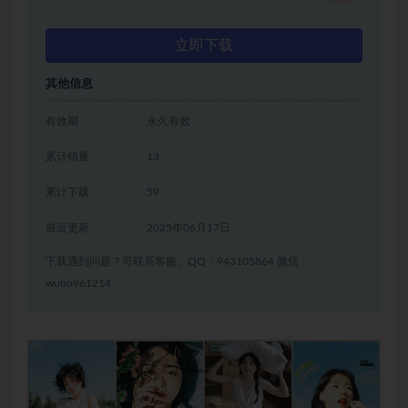
立即下载
其他信息
有效期
永久有效
累计销量
13
累计下载
59
最近更新
2025年06月17日
下载遇到问题？可联系客服。QQ：943105864 微信：
wubo961214