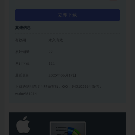
立即下载
其他信息
有效期
永久有效
累计销量
27
累计下载
111
最近更新
2025年06月17日
下载遇到问题？可联系客服。QQ：943105864 微信：
wubo961214