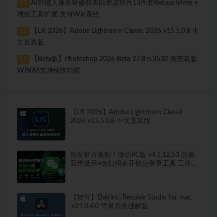
AI智能人像美容修肤美白磨皮软件13件套Retouch4me +
11
增效工具扩展 支持Win系统
【LR 2026】Adobe Lightroom Classic 2026 v15.5.0.8 中
12
文直装版
【Beta版】Photoshop 2026 Beta 27.8m.3532 免安装版
13
WINX6支持移除功能
【LR 2026】Adobe Lightroom Classic
2026 v15.5.0.8 中文直装版
告别官方限制！微信PC版 v4.1.12.53 防撤
回带提示+免扫码多开快捷登录工具 工作生
活两不误
【软件】DaVinci Resolve Studio for mac
.v21.0.4.0 苹果系统破解版