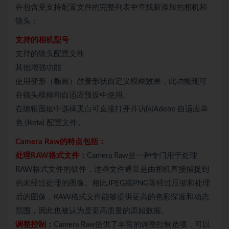
在包含受支持配置文件的完整列表中查找新添加的相机和
镜头：
支持的相机型号
支持的镜头配置文件
其他增强功能
使用变形（椭圆）散景形状自定义模糊效果，此功能现可
在镜头模糊和自适应预设中使用。
在编辑面板中选择黑白可直接打开并访问Adobe 自适应单
色 (Beta) 配置文件。
Camera Raw的特点包括：
处理RAW格式文件：
Camera Raw是一种专门用于处理
RAW格式文件的软件，这些文件通常是由相机直接捕捉到
的未经过处理的图像。相比JPEG或PNG等经过压缩和处理
后的图像，RAW格式文件能够提供更高的色彩深度和动态
范围，因此也被认为是更高质量的原始数据。
调整控制：
Camera Raw提供了丰富的调整控制选项，可以