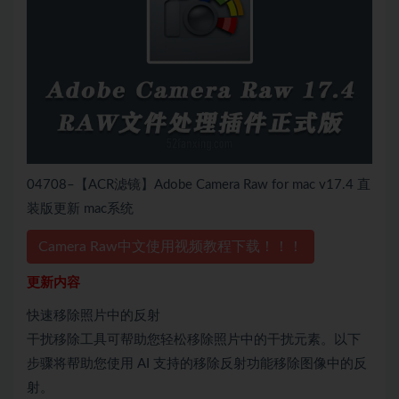
04708–【ACR滤镜】Adobe Camera Raw for mac v17.4 直
装版更新 mac系统
Camera Raw中文使用视频教程下载！！！
更新内容
快速移除照片中的反射
干扰移除工具可帮助您轻松移除照片中的干扰元素。以下
步骤将帮助您使用 AI 支持的移除反射功能移除图像中的反
射。