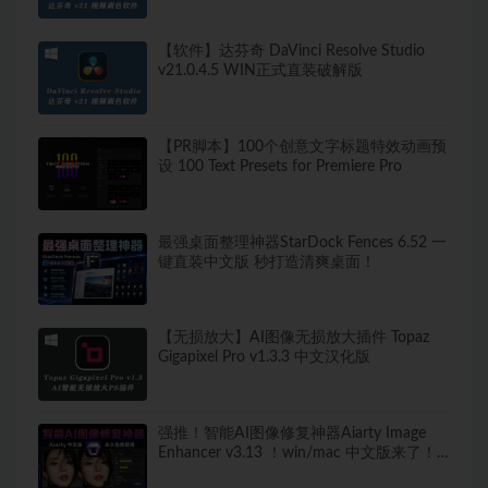
【软件】达芬奇 DaVinci Resolve Studio
v21.0.4.5 WIN正式直装破解版
【PR脚本】100个创意文字标题特效动画预
设 100 Text Presets for Premiere Pro
最强桌面整理神器StarDock Fences 6.52 一
键直装中文版 秒打造清爽桌面！
【无损放大】AI图像无损放大插件 Topaz
Gigapixel Pro v1.3.3 中文汉化版
强推！智能AI图像修复神器Aiarty Image
Enhancer v3.13 ！win/mac 中文版来了！
人脸恢复 一键模糊变清晰，无损放大去噪