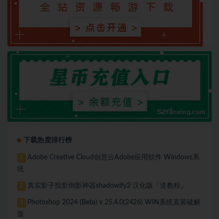
下载热度排行榜
Adobe Creative Cloud创意云Adobe应用软件 Windows系
1
统
真实影子投影倒影神器shadowify2 汉化版「送教程」
2
Photoshop 2024 (Beta) v 25.4.0(2426) WIN系统直装破解
3
版