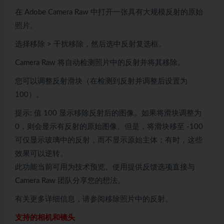
在 Adobe Camera Raw 中打开一张具有大规模反射的原始
照片。
选择移除 > 干扰移除，然后选中反射复选框。
Camera Raw 将自动检测照片中的反射并将其移除。
您可以调整反射滑块（在检测到反射并调整后设置为
100）。
提示: 值 100 显示移除反射后的图像。如果将滑块调整为
0，则会显示有反射的原始图像。但是，将滑块移至 -100
可仅显示玻璃中的反射，而不显示原始主体；有时，这些
效果可以逆转。
此功能当前可用为技术预览。使用提供反馈选项直接与
Camera Raw 团队分享您的想法。
有关更多详细信息，请参阅移除照片中的反射。
支持的相机和镜头