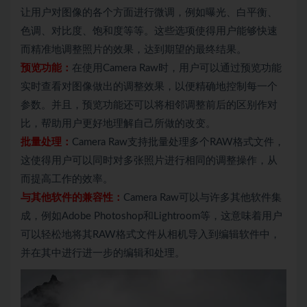
让用户对图像的各个方面进行微调，例如曝光、白平衡、
色调、对比度、饱和度等等。这些选项使得用户能够快速
而精准地调整照片的效果，达到期望的最终结果。
预览功能：
在使用Camera Raw时，用户可以通过预览功能
实时查看对图像做出的调整效果，以便精确地控制每一个
参数。并且，预览功能还可以将相邻调整前后的区别作对
比，帮助用户更好地理解自己所做的改变。
批量处理：
Camera Raw支持批量处理多个RAW格式文件，
这使得用户可以同时对多张照片进行相同的调整操作，从
而提高工作的效率。
与其他软件的兼容性：
Camera Raw可以与许多其他软件集
成，例如Adobe Photoshop和Lightroom等，这意味着用户
可以轻松地将其RAW格式文件从相机导入到编辑软件中，
并在其中进行进一步的编辑和处理。