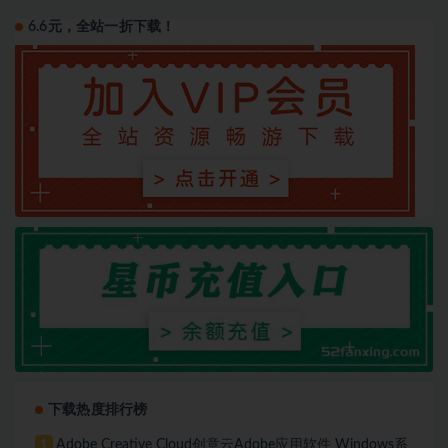
6.6元，全站一折下载！
下载热度排行榜
Adobe Creative Cloud创意云Adobe应用软件 Windows系
1