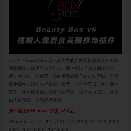
04724–Beauty Box 是一款优秀的人像磨皮润肤美容美颜
视频插件，使用简单且自动。插件可以自动识别皮肤色
调，并创建一个遮罩，限制平滑效果只在皮肤区域。只需
应用插件，让它分析视频，设置一些平滑选项，并让插件
渲染，使皮肤修饰难以置信地容易。插件支持GPU，还提
供大量预设，可供选择使用。
插件适用于Windows系统（64位）：
After Effects：CC 2015, 2017, CC 2018, CC 2019, 2020,
2021, 2022, 2023, 2024,2025