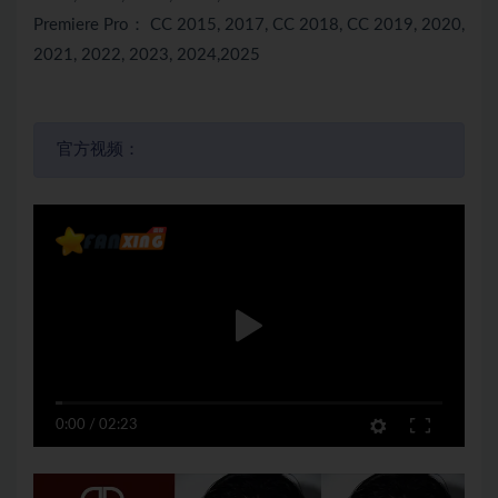
Premiere Pro： CC 2015, 2017, CC 2018, CC 2019, 2020,
2021, 2022, 2023, 2024,2025
官方视频：
0:00
/
02:23