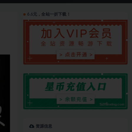
6.6元，全站一折下载！
资源信息