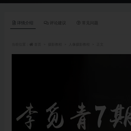
详情介绍
评论建议
常见问题
当前位置：
首页
摄影教程
人像摄影教程
正文