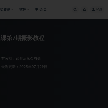
3D资源
软件
会员
登录
上课第7期摄影教程
有效期：购买后永久有效
最近更新：2025年07月29日