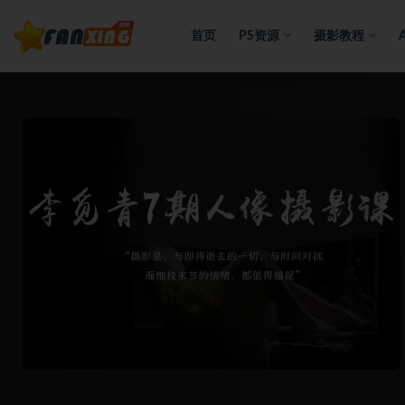
首页
PS资源
摄影教程
全部