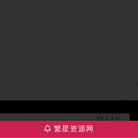
繁星资源网