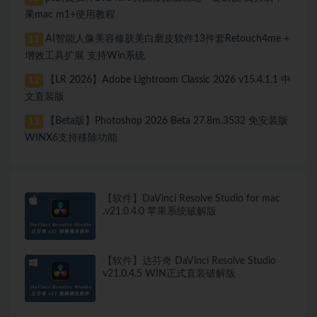
果mac m1+使用教程
AI智能人像美容修肤美白磨皮软件13件套Retouch4me +
11
增效工具扩展 支持Win系统
【LR 2026】Adobe Lightroom Classic 2026 v15.4.1.1 中
12
文直装版
【Beta版】Photoshop 2026 Beta 27.8m.3532 免安装版
13
WINX6支持移除功能
【软件】DaVinci Resolve Studio for mac
.v21.0.4.0 苹果系统破解版
【软件】达芬奇 DaVinci Resolve Studio
v21.0.4.5 WIN正式直装破解版