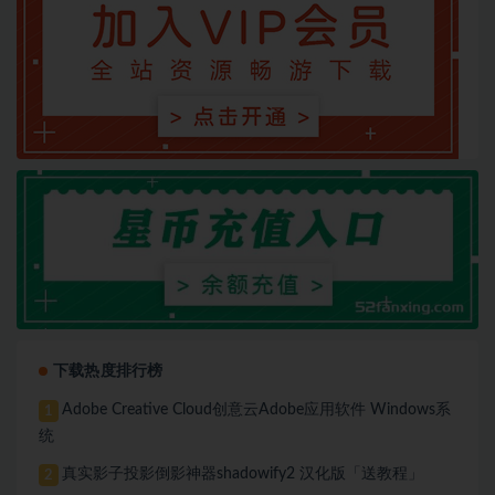
下载热度排行榜
Adobe Creative Cloud创意云Adobe应用软件 Windows系
1
统
真实影子投影倒影神器shadowify2 汉化版「送教程」
2