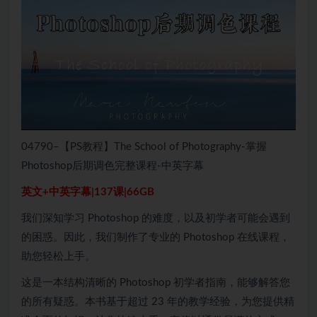
04790–【PS教程】The School of Photography-掌握
Photoshop后期调色完整课程-中英字幕
英文+中英字幕|137课|66GB
我们深知学习 Photoshop 的难度，以及初学者可能会遇到
的困惑。因此，我们制作了专业的 Photoshop 在线课程，
助您轻松上手。
这是一本结构清晰的 Photoshop 初学者指南，能够解答您
的所有疑惑。本书基于超过 23 年的教学经验，为您提供精