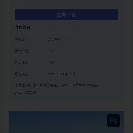
立即下载
其他信息
有效期
永久有效
累计销量
17
累计下载
102
最近更新
2025年08月26日
下载遇到问题？可联系客服。QQ：943105864 微信：
wubo961214