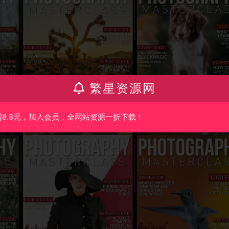
繁星资源网
需8.8元，加入会员，全网站资源一折下载！