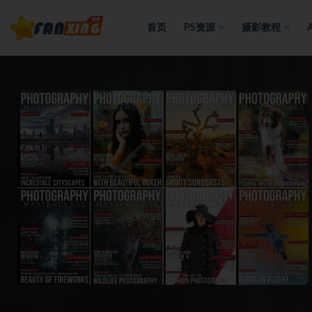
首页
PS资源
摄影教程
全部