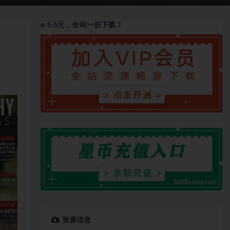
6.6元，全站一折下载！
资源信息