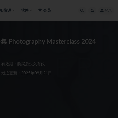
3D资源
软件
会员
登录
graphy Masterclass 2024
有效期：购买后永久有效
最近更新：2025年09月21日