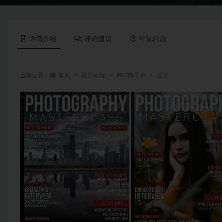
详情介绍
评论建议
常见问题
当前位置：
首页
摄影教程
PDF电子书
正文