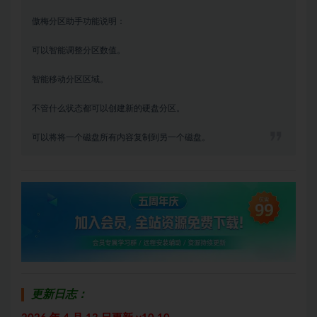
傲梅分区助手功能说明：
可以智能调整分区数值。
智能移动分区区域。
不管什么状态都可以创建新的硬盘分区。
可以将将一个磁盘所有内容复制到另一个磁盘。
更新日志：