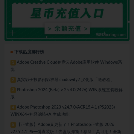
下载热度排行榜
Adobe Creative Cloud创意云Adobe应用软件 Windows系
1
统
真实影子投影倒影神器shadowify2 汉化版「送教程」
2
Photoshop 2024 (Beta) v 25.4.0(2426) WIN系统直装破解
3
版
Adobe Photoshop 2023 v24.7.0/ACR15.4.1 (PS2023)
4
WINX64+神经滤镜+AI生成功能
【正式版】Adobe又更新了！Photoshop正式版 2026
5
v27.9.1.1 PS一键直装版！去盗版弹窗！移除工具可用！全新