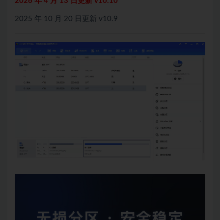
2026 年 4 月 13 日更新 v10.10
2025 年 10 月 20 日更新 v10.9