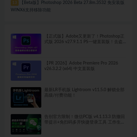
【Beta版】Photoshop 2026 Beta 27.8m.3532 免安装版
13
WINX6支持移除功能
【正式版】Adobe又更新了！Photoshop正
式版 2026 v27.9.1.1 PS一键直装版！去盗
版弹窗！移除工具可用！全新ACR！支持
Win
【PR 2026】Adobe Premiere Pro 2026
v26.3.2.2 (x64) 中文直装版
最新LR手机版 Lightroom v11.5.0 解锁全部
高级/付费功能！
告别官方限制！微信PC版 v4.1.13.3 防撤回
带提示+免扫码多开快捷登录工具 工作生活
两不误