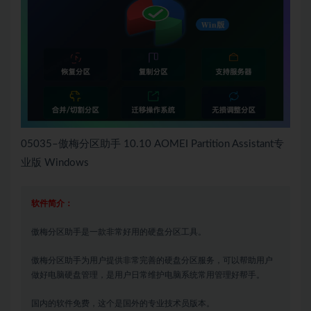
05035–傲梅分区助手 10.10 AOMEI Partition Assistant专
业版 Windows
软件简介：
傲梅分区助手是一款非常好用的硬盘分区工具。
傲梅分区助手为用户提供非常完善的硬盘分区服务，可以帮助用户
做好电脑硬盘管理，是用户日常维护电脑系统常用管理好帮手。
国内的软件免费，这个是国外的专业技术员版本。