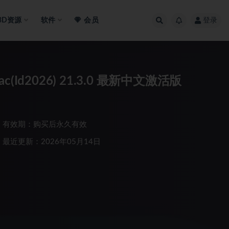
3D资源
软件
会员
登录
 Mac(Id2026) 21.3.0 最新中文激活版
有效期：购买后永久有效
最近更新：2026年05月14日