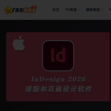
首页
PS资源
摄影教程
全部