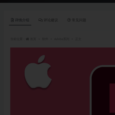
详情介绍
评论建议
常见问题
当前位置：
首页
软件
Adobe系列
正文