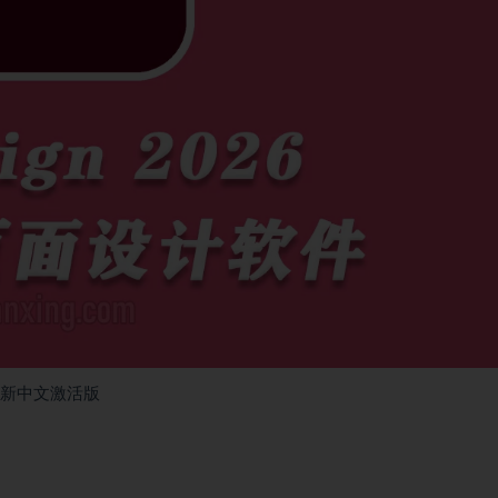
3.0 最新中文激活版