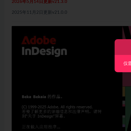
2026年5月14日更新v21.3.0
2025年11月2日更新v21.0.0
仅