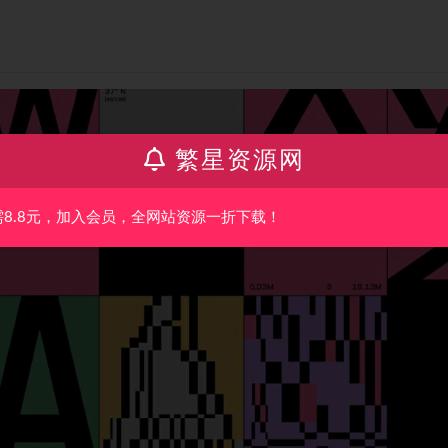
繁星资源网
需8.8元，加入会员，全网站资源一折下载！