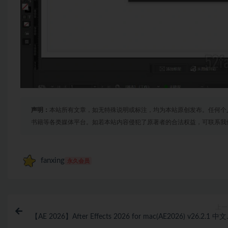
声明：
本站所有文章，如无特殊说明或标注，均为本站原创发布。任何个
书籍等各类媒体平台。如若本站内容侵犯了原著者的合法权益，可联系我
fanxing
永久会员
上一
【AE 2026】After Effects 2026 for mac(AE2026) v26.2.1 中
活