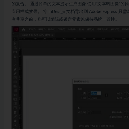
的复合。 通过简单的文本提示生成图像 使用“文本转图像”的
应用样式效果。 将 InDesign 文档导出到 Adob​​e Express 
者共享之前，您可以编辑或锁定元素以保持品牌一致性。