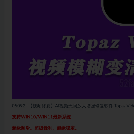
05092–【视频修复】AI视频无损放大增强修复软件 Topaz Vide
支持WIN10/WIN11最新系统
超级顺滑。超级锋利。超级稳定。