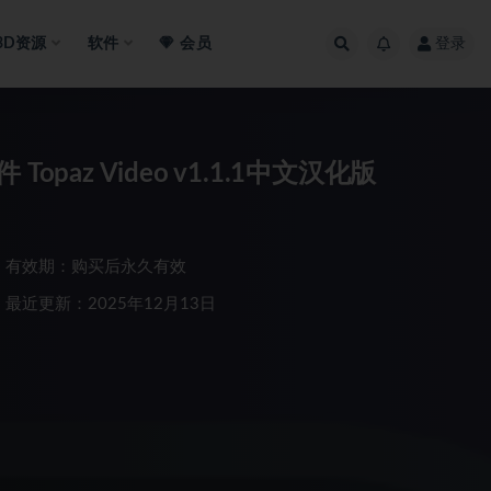
3D资源
软件
会员
登录
az Video v1.1.1中文汉化版
有效期：购买后永久有效
最近更新：2025年12月13日