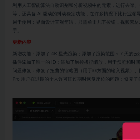
利用人工智能算法自动识别和分析视频中的元素，进行去噪、
等，还具备 AI 驱动的抖动稳定功能，在许多情况下比行业领
易于使用：界面设计直观简洁，只需单击几下按钮，视频素材
手。
更新内容
新增功能：添加了 4K 星光渲染；添加了渲染范围 < 7 天的
插件添加了唯一的 ID；添加了触控板捏缩放，用于预览和时间表
问题修复：修复了扭曲的缩略图（用于非方面的输入视频）、
Pro 用户在过期的个人许可证过期时恢复座位的问题；修复