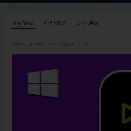
详情介绍
评论建议
常见问题
当前位置：
首页
软件
Win软件
正文