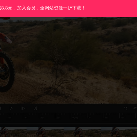
需8.8元，加入会员，全网站资源一折下载！