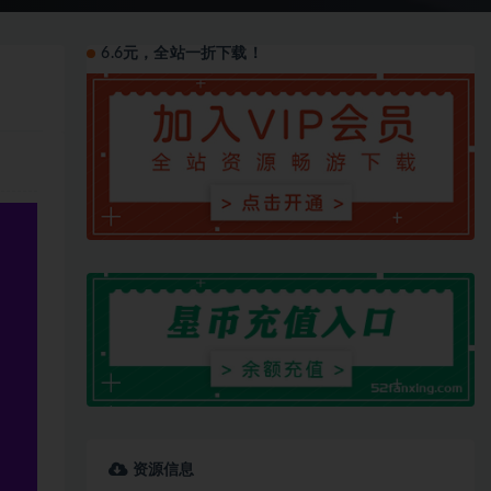
6.6元，全站一折下载！
资源信息