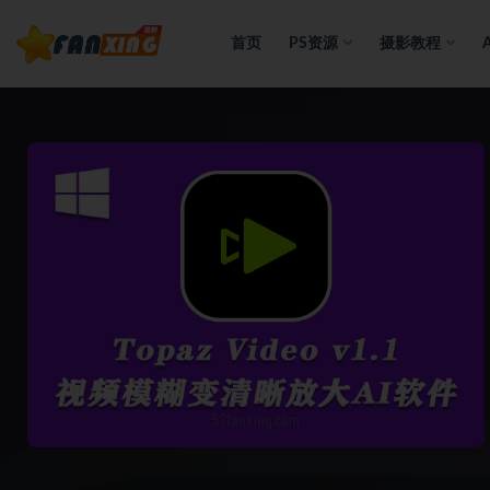
首页
PS资源
摄影教程
全部