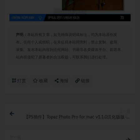
声明：
本站所有文章，如无特殊说明或标注，均为本站原创发
布。任何个人或组织，在未征得本站同意时，禁止复制、盗用、
采集、发布本站内容到任何网站、书籍等各类媒体平台。如若本
站内容侵犯了原著者的合法权益，可联系我们进行处理。
打赏
收藏
海报
链接
上一篇
【PS插件】Topaz Photo Pro for mac v1.1.0汉化版版-AI
移除放大降噪锐化插件
下一篇