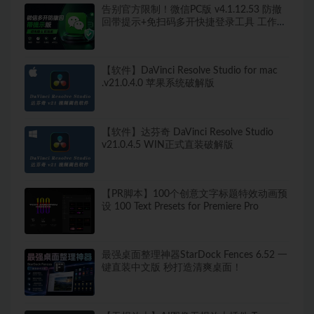
告别官方限制！微信PC版 v4.1.12.53 防撤
回带提示+免扫码多开快捷登录工具 工作生
活两不误
【软件】DaVinci Resolve Studio for mac
.v21.0.4.0 苹果系统破解版
【软件】达芬奇 DaVinci Resolve Studio
v21.0.4.5 WIN正式直装破解版
【PR脚本】100个创意文字标题特效动画预
设 100 Text Presets for Premiere Pro
最强桌面整理神器StarDock Fences 6.52 一
键直装中文版 秒打造清爽桌面！