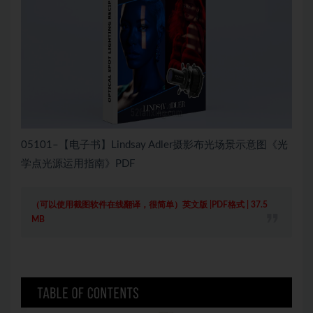
05101–【电子书】Lindsay Adler摄影布光场景示意图《光
学点光源运用指南》PDF
（可以使用截图软件在线翻译，很简单）英文版 |PDF格式 | 37.5
MB