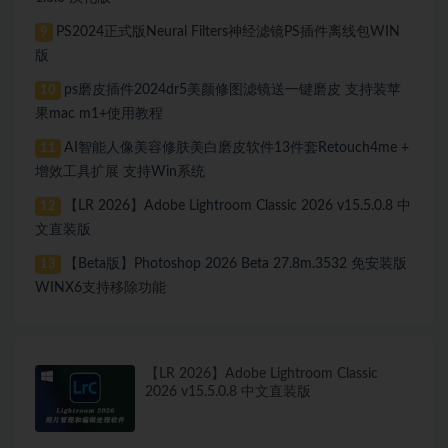
PS2024正式版Neural Filters神经滤镜PS插件离线包WIN
9
版
ps磨皮插件2024dr5美颜修图滤镜送一键磨皮 支持装苹
10
果mac m1+使用教程
AI智能人像美容修肤美白磨皮软件13件套Retouch4me +
11
增效工具扩展 支持Win系统
【LR 2026】Adobe Lightroom Classic 2026 v15.5.0.8 中
12
文直装版
【Beta版】Photoshop 2026 Beta 27.8m.3532 免安装版
13
WINX6支持移除功能
【LR 2026】Adobe Lightroom Classic
2026 v15.5.0.8 中文直装版