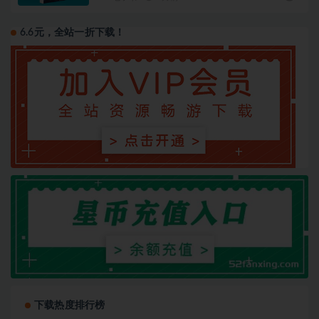
6.6元，全站一折下载！
下载热度排行榜