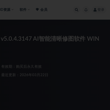
3D资源
软件
会员
登录
h v5.0.4.3147 AI智能清晰修图软件 WIN
有效期：购买后永久有效
最近更新：2026年03月22日