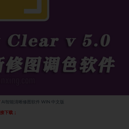
7
AI智能清晰修图软件 WIN 中文版
链接下载；