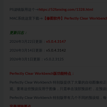
PS滤镜版用这个→
https://52fanxing.com/1328.html
MAC系统这里下载→
【修图软件】Perfectly Clear Workb
更新日志：
2026年3月22日更新：
v5.0.4.3147
2026年3月14日更新：
v5.0.4.3142
2026年3月1日更新：v5.0.2.3125
Perfectly Clear Workbench版功能特点：
Perfectly Clear Workbench 特别版提供了大量
观。要将这些预设应用于图像，只需单击顶部预设栏，左预设
Perfectly Clear Workbench 特别版带有几个不
完美清除要点