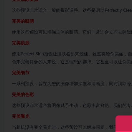
这些预设非常适合一般的摄影调整。这些是启动Perfectly Cl
完美的眼睛
使用这些预设可以增强主体的眼睛。它们非常适合立即去除黑
完美肌肤
使用Perfect Skin预设让肌肤看起来最佳。这些将给你
色来完善肖像的人来说，它是理想的选择。它甚至可以让你美
完美细节
一系列预设，旨在为您的图像增加深度和清晰度，同时消除噪
完美的色彩
这些预设非常适合将图像赋予生动，色彩丰富鲜艳。我们的专
完美曝光
当相机没有完全曝光时，这些预设可以解决问题，我们的专利