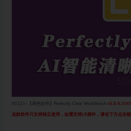
05123–【调色软件】Perfectly Clear WorkBench
v5.0.4.314
这款软件只支持独立使用，如需支持LR插件，请在下方点击