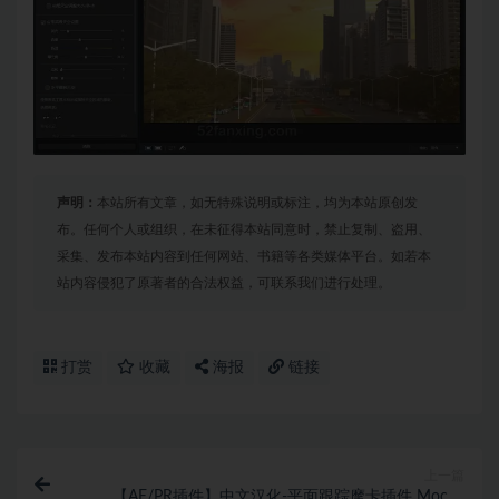
声明：
本站所有文章，如无特殊说明或标注，均为本站原创发
布。任何个人或组织，在未征得本站同意时，禁止复制、盗用、
采集、发布本站内容到任何网站、书籍等各类媒体平台。如若本
站内容侵犯了原著者的合法权益，可联系我们进行处理。
打赏
收藏
海报
链接
上一篇
【AE/PR插件】中文汉化-平面跟踪摩卡插件 Mocha