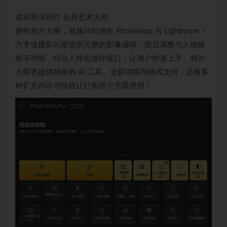
成就每张相片 化身艺术大作
拥有相片大师，就像同时拥有 Photoshop 与 Lightroom ！
为专业摄影玩家提供完整的影像编辑、图层调整与人物修
饰等功能，结合人性化操作接口，让用户快速上手。相片
大师更提供独家的 AI 工具、全新功能与格式支持，还有多
种扩充内容与特效让订阅用户无限使用！