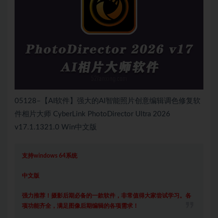
05128–【AI软件】强大的AI智能照片创意编辑调色修复软
件相片大师 CyberLink PhotoDirector Ultra 2026
v17.1.1321.0 Win中文版
支持windows 64系统
中文版
强力推荐！摄影后期必备的一款软件，非常值得大家尝试学习。各
项功能齐全，满足图像后期编辑的各项需求！