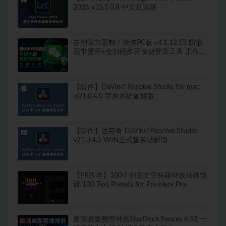
2026 v15.5.0.8 中文直装版
告别官方限制！微信PC版 v4.1.12.53 防撤
回带提示+免扫码多开快捷登录工具 工作生
活两不误
【软件】DaVinci Resolve Studio for mac
.v21.0.4.0 苹果系统破解版
【软件】达芬奇 DaVinci Resolve Studio
v21.0.4.5 WIN正式直装破解版
【PR脚本】100个创意文字标题特效动画预
设 100 Text Presets for Premiere Pro
最强桌面整理神器StarDock Fences 6.52 一