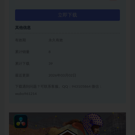
立即下载
其他信息
有效期
永久有效
累计销量
8
累计下载
39
最近更新
2026年03月02日
下载遇到问题？可联系客服。QQ：943105864 微信：
wubo961214