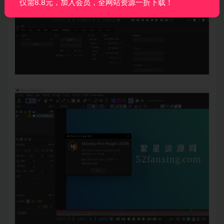
仅需8.8元，加入会员，全网站资源一折下载！