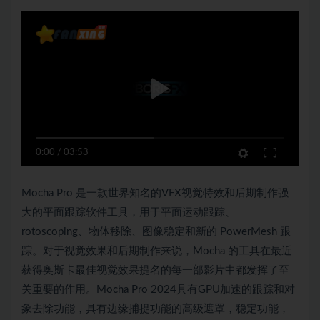
0:00
/
03:53
Mocha Pro 是一款世界知名的VFX视觉特效和后期制作强
大的平面跟踪软件工具，用于平面运动跟踪、
rotoscoping、物体移除、图像稳定和新的 PowerMesh 跟
踪。对于视觉效果和后期制作来说，Mocha 的工具在最近
获得奥斯卡最佳视觉效果提名的每一部影片中都发挥了至
关重要的作用。Mocha Pro 2024具有GPU加速的跟踪和对
象去除功能，具有边缘捕捉功能的高级遮罩，稳定功能，