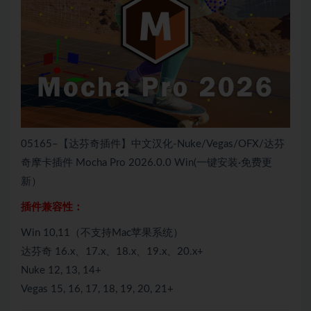
05165–【达芬奇插件】中文汉化-Nuke/Vegas/OFX/达芬
奇摩卡插件 Mocha Pro 2026.0.0 Win(一键安装·免费更
新）
插件兼容性：
Win 10,11（不支持Mac苹果系统）
达芬奇 16.x、17.x、18.x、19.x、20.x+
Nuke 12, 13, 14+
Vegas 15, 16, 17, 18, 19, 20, 21+