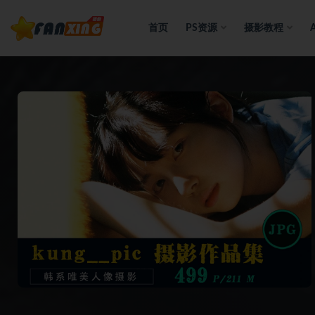
首页
PS资源
摄影教程
全部