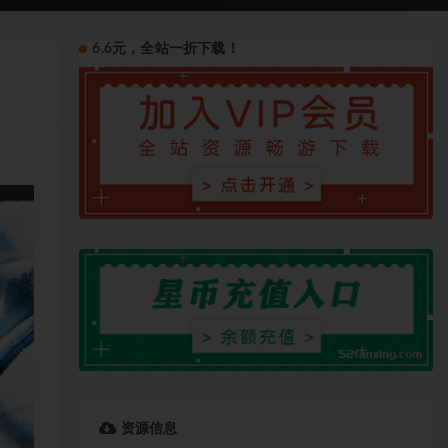
6.6元，全站一折下载！
资源信息