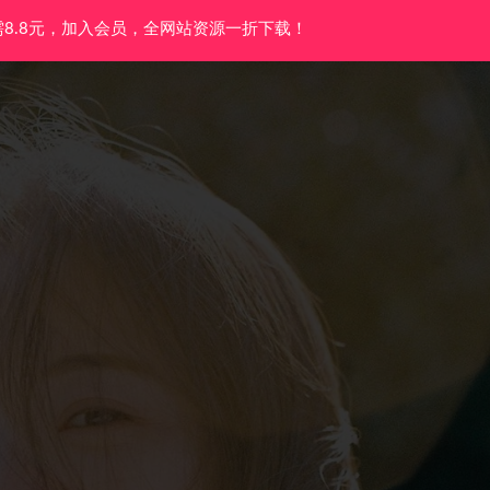
需8.8元，加入会员，全网站资源一折下载！