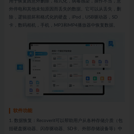
用于恢复因意外删除，格式化，病毒感染，操作不当，意
外停电和其他未知原因而丢失的数据。它可以从丢失，删
除，逻辑损坏和格式化的硬盘，iPod，USB驱动器，SD
卡，数码相机，手机，MP3和MP4播放器中恢复数据。
软件功能
1. 数据恢复：Recoverit可以帮助用户从各种存储介质（包
括硬盘驱动器、闪存驱动器、SD卡、外部存储设备等）中