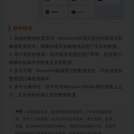
软件特点
1. 高效的数据恢复算法：Recoverit采用先进的扫描算法和
数据恢复技术，能够快速而准确地找回用户丢失的数据。
2. 用户友好的界面：软件提供直观的用户界面，使得用户
能够轻松操作并恢复丢失的数据。
3. 安全可靠：Recoverit确保用户的数据安全，不会对原始
数据进行修改或破坏。
4. 多平台兼容性：软件可在Windows和Mac操作系统上运
行，支持各种存储介质的数据恢复。
声明：
本站所有文章，如无特殊说明或标注，均为本站原创发
布。任何个人或组织，在未征得本站同意时，禁止复制、盗用、
采集、发布本站内容到任何网站、书籍等各类媒体平台。如若本
站内容侵犯了原著者的合法权益，可联系我们进行处理。