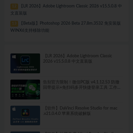
【LR 2026】Adobe Lightroom Classic 2026 v15.5.0.8 中
12
文直装版
【Beta版】Photoshop 2026 Beta 27.8m.3532 免安装版
13
WINX6支持移除功能
【LR 2026】Adobe Lightroom Classic
2026 v15.5.0.8 中文直装版
告别官方限制！微信PC版 v4.1.12.53 防撤
回带提示+免扫码多开快捷登录工具 工作生
活两不误
【软件】DaVinci Resolve Studio for mac
.v21.0.4.0 苹果系统破解版