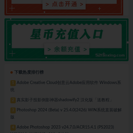
下载热度排行榜
Adobe Creative Cloud创意云Adobe应用软件 Windows系
1
统
真实影子投影倒影神器shadowify2 汉化版「送教程」
2
Photoshop 2024 (Beta) v 25.4.0(2426) WIN系统直装破解
3
版
Adobe Photoshop 2023 v24.7.0/ACR15.4.1 (PS2023)
4