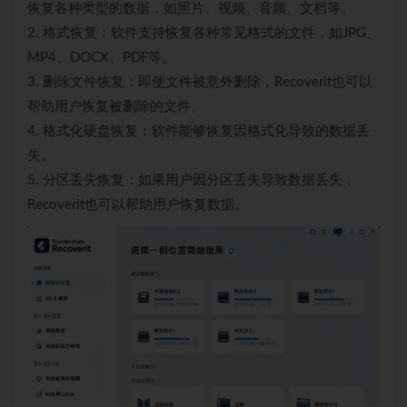
恢复各种类型的数据，如照片、视频、音频、文档等。
2. 格式恢复：软件支持恢复各种常见格式的文件，如JPG、
MP4、DOCX、PDF等。
3. 删除文件恢复：即使文件被意外删除，Recoverit也可以
帮助用户恢复被删除的文件。
4. 格式化硬盘恢复：软件能够恢复因格式化导致的数据丢
失。
5. 分区丢失恢复：如果用户因分区丢失导致数据丢失，
Recoverit也可以帮助用户恢复数据。