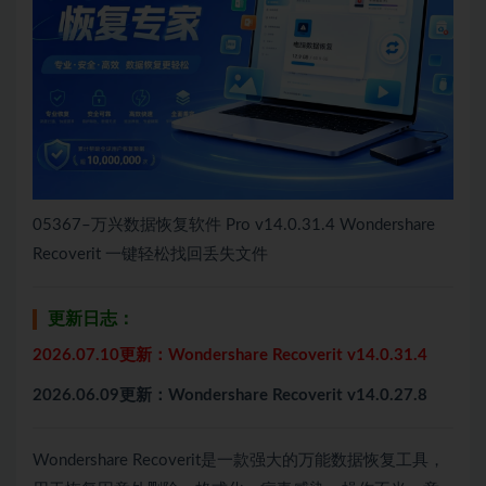
05367–万兴数据恢复软件 Pro v14.0.31.4 Wondershare
Recoverit 一键轻松找回丢失文件
更新日志：
2026.07.10更新：Wondershare Recoverit v14.0.31.4
2026.06.09更新：Wondershare Recoverit v14.0.27.8
Wondershare Recoverit是一款强大的万能数据恢复工具，