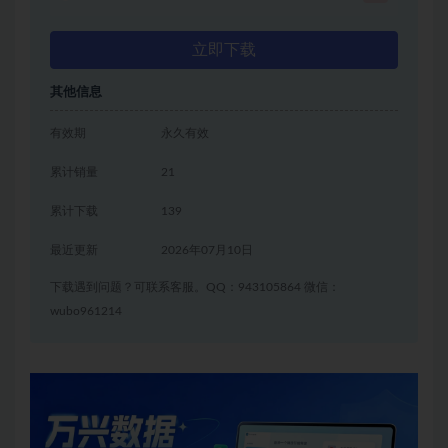
立即下载
其他信息
有效期
永久有效
累计销量
21
累计下载
139
最近更新
2026年07月10日
下载遇到问题？可联系客服。QQ：943105864 微信：
wubo961214