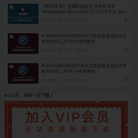
【数据恢复】电脑数据恢复 兴恢复专家
Wondershare Recoverit V 13.5.11.3 中文 win系
统
Win软件
1 年前
995
2
R-Studio2024新版简体中文数据恢复磁盘内存
修复软件工具V9.4+使用教程
Win软件
2 年前
848
1
R-Studio2024新版简体中文数据恢复磁盘内存
修复软件工具V9.3+使用教程
Win软件
2 年前
986
2
6.6元，全站一折下载！