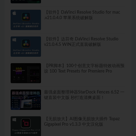
【软件】DaVinci Resolve Studio for mac
.v21.0.4.0 苹果系统破解版
【软件】达芬奇 DaVinci Resolve Studio
v21.0.4.5 WIN正式直装破解版
【PR脚本】100个创意文字标题特效动画预
设 100 Text Presets for Premiere Pro
最强桌面整理神器StarDock Fences 6.52 一
键直装中文版 秒打造清爽桌面！
【无损放大】AI图像无损放大插件 Topaz
Gigapixel Pro v1.3.3 中文汉化版