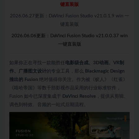
键直装版
2026.06.27更新：DaVinci Fusion Studio v21.0.1.9 win 一
键直装版
2026.06.06更新：DaVinci Fusion Studio v21.0.0.37 win
一键直装版
如果你正在寻找一款能胜任
电影级合成、3D动画、VR制
作、广播图文设计
的专业工具，那么
Blackmagic Design
推出的 Fusion
绝对值得你关注。作为被《蚁人》《红雀》
《嘻哈帝国》等数千部影视作品采用的行业标准软件，
Fusion 如今已深度集成于
DaVinci Resolve
，提供从剪辑、
调色到特效、音频的一站式后期流程。