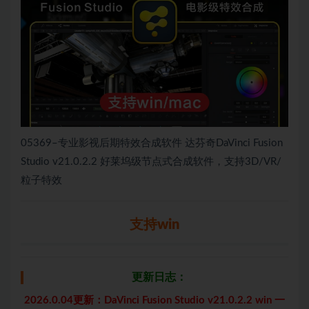
05369–专业影视后期特效合成软件 达芬奇DaVinci Fusion
Studio v21.0.2.2 好莱坞级节点式合成软件，支持3D/VR/
粒子特效
支持win
更新日志：
2026.0.04更新：DaVinci Fusion Studio v21.0.2.2 win 一