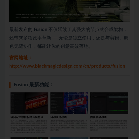
最新发布的
Fusion
不仅延续了其强大的节点式合成架构，
还带来多项效率革新——无论是独立使用，还是与剪辑、调
色无缝协作，都能让你的创意高效落地。
官网地址：
http://www.blackmagicdesign.com/cn/products/fusion
Fusion 最新功能：