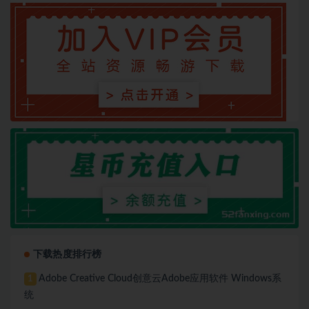
下载热度排行榜
Adobe Creative Cloud创意云Adobe应用软件 Windows系
1
统