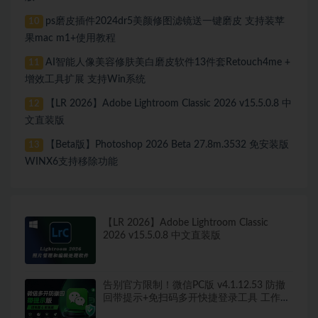
ps磨皮插件2024dr5美颜修图滤镜送一键磨皮 支持装苹
10
果mac m1+使用教程
AI智能人像美容修肤美白磨皮软件13件套Retouch4me +
11
增效工具扩展 支持Win系统
【LR 2026】Adobe Lightroom Classic 2026 v15.5.0.8 中
12
文直装版
【Beta版】Photoshop 2026 Beta 27.8m.3532 免安装版
13
WINX6支持移除功能
【LR 2026】Adobe Lightroom Classic
2026 v15.5.0.8 中文直装版
告别官方限制！微信PC版 v4.1.12.53 防撤
回带提示+免扫码多开快捷登录工具 工作生
活两不误