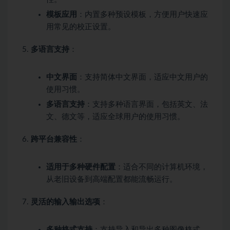
模板应用
：内置多种预设模板，方便用户快速应
用常见的校正设置。
多语言支持
：
中文界面
：支持简体中文界面，适应中文用户的
使用习惯。
多语言支持
：支持多种语言界面，包括英文、法
文、德文等，适应全球用户的使用习惯。
跨平台兼容性
：
适用于多种硬件配置
：适合不同的计算机环境，
从老旧设备到高端配置都能流畅运行。
灵活的输入输出选项
：
多种格式支持
：支持导入和导出多种图像格式，