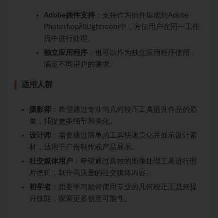
Adobe插件支持
：支持作为插件集成到Adobe
Photoshop和Lightroom中，方便用户在同一工作
流中进行处理。
独立应用程序
：也可以作为独立应用程序使用，
满足不同用户的需求。
适用人群
摄影师
：希望通过专业的几何校正工具提升作品的质
量，捕捉更多细节和变化。
设计师
：需要通过简单的工具快速美化并展示设计素
材，适用于广告制作或产品展示。
社交媒体用户
：希望通过高效的图像处理工具进行照
片编辑，制作高质量的社交媒体内容。
初学者
：想要学习如何使用专业的几何校正工具来提
升技能，探索更多创意可能性。