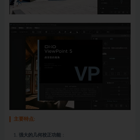
主要特点:
强大的几何校正功能
：