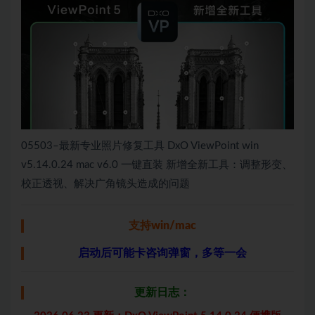
05503–最新专业照片修复工具 DxO ViewPoint win
v5.14.0.24 mac v6.0 一键直装 新增全新工具：调整形变、
校正透视、解决广角镜头造成的问题
支持win/mac
启动后可能卡咨询弹窗，多等一会
更新日志：