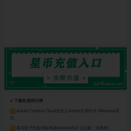
下载热度排行榜
Adobe Creative Cloud创意云Adobe应用软件 Windows系
1
统
真实影子投影倒影神器shadowify2 汉化版「送教程」
2