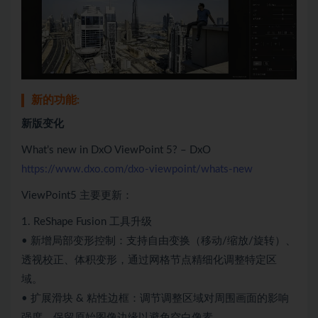
新的功能:
新版变化
What’s new in DxO ViewPoint 5? – DxO
https://www.dxo.com/dxo-viewpoint/whats-new
ViewPoint5 主要更新：
1. ReShape Fusion 工具升级
• 新增局部变形控制：支持自由变换（移动/缩放/旋转）、
透视校正、体积变形，通过网格节点精细化调整特定区
域。
• 扩展滑块 & 粘性边框：调节调整区域对周围画面的影响
强度，保留原始图像边缘以避免空白像素。