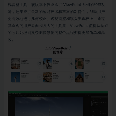
视调整工具。该版本不仅继承了 ViewPoint 系列的经典功
能，还集成了最新的智能技术和丰富的新特性，帮助用户
更高效地进行几何校正、透视调整和镜头失真校正。通过
其直观的用户界面和强大的工具集，ViewPoint 使得从基础
的照片处理到复杂图像修复的整个流程变得更加简单和高
效。