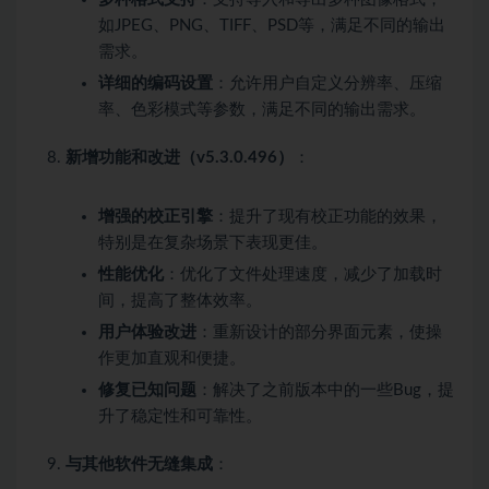
如JPEG、PNG、TIFF、PSD等，满足不同的输出
需求。
详细的编码设置
：允许用户自定义分辨率、压缩
率、色彩模式等参数，满足不同的输出需求。
新增功能和改进（v5.3.0.496）
：
增强的校正引擎
：提升了现有校正功能的效果，
特别是在复杂场景下表现更佳。
性能优化
：优化了文件处理速度，减少了加载时
间，提高了整体效率。
用户体验改进
：重新设计的部分界面元素，使操
作更加直观和便捷。
修复已知问题
：解决了之前版本中的一些Bug，提
升了稳定性和可靠性。
与其他软件无缝集成
：