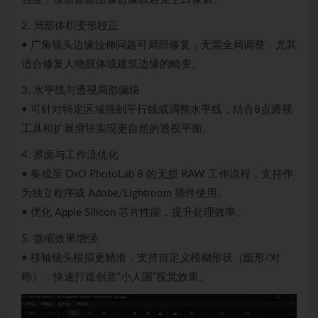
2. 局部体积变形校正
• 广角镜头边缘拉伸问题可局部修复，无需全局调整，尤其
适合修复人物肢体或建筑边缘的畸变。
3. 水平线与透视局部编辑
• 可针对特定区域强制平行线或调整水平线，结合8点透视
工具和扩展滑块实现更自然的透视平衡。
4. 界面与工作流优化
• 集成至 DxO PhotoLab 8 的无损 RAW 工作流程，支持作
为独立程序或 Adobe/Lightroom 插件使用。
• 优化 Apple Silicon 芯片性能，提升处理效率。
5. 微缩效果增强
• 移轴镜头模拟更精准，支持自定义模糊形状（圆形/对
称），快速打造创意“小人国”视觉效果。