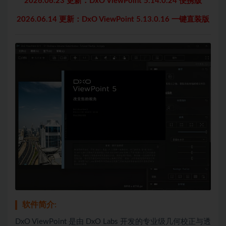
2026.06.23 更新：DxO ViewPoint 5.14.0.24 便携版
2026.06.14 更新：DxO ViewPoint 5.13.0.16 一键直装版
软件简介:
DxO ViewPoint 是由 DxO Labs 开发的专业级几何校正与透