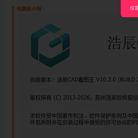
仅
电脑版介绍：