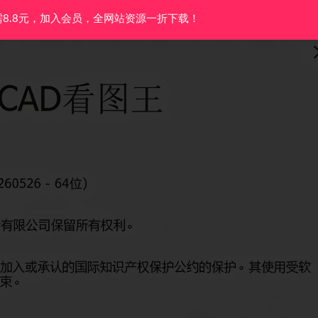
需8.8元，加入会员，全网站资源一折下载！