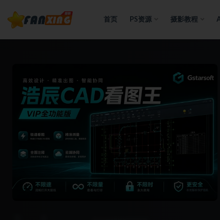
首页
PS资源
摄影教程
全部