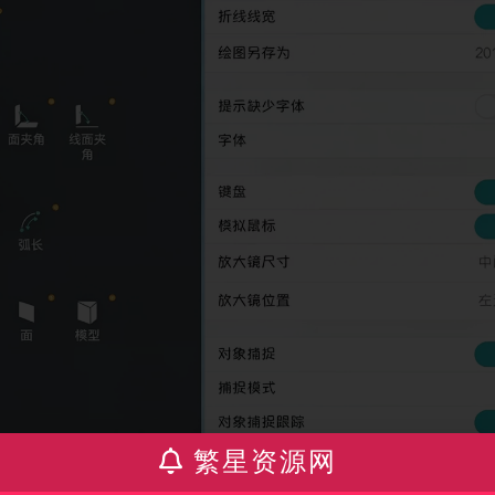
繁星资源网