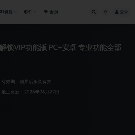
3D资源
软件
会员
登录
8.8 解锁VIP功能版 PC+安卓 专业功能全部
有效期：购买后永久有效
最近更新：2026年06月27日