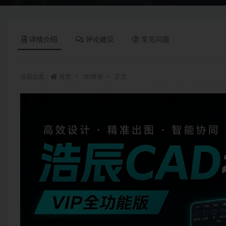
详情介绍
评论建议
常见问题
当前位置：
首页
3D资源
正文