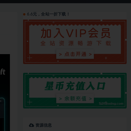
6.6元，全站一折下载！
资源信息