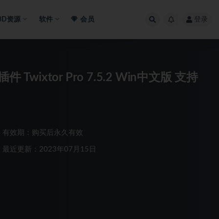
3D资源
软件
会员
登录
ixtor Pro 7.5.2 Win中文版 支持
有效期：购买后永久有效
最近更新：2023年07月15日