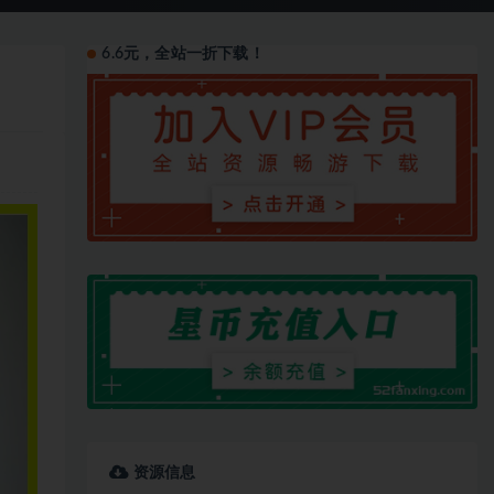
6.6元，全站一折下载！
资源信息