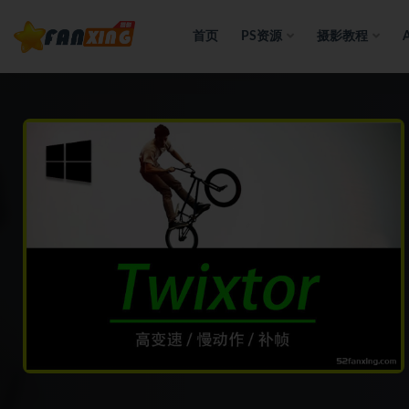
首页
PS资源
摄影教程
全部