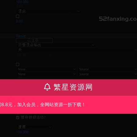
繁星资源网
需8.8元，加入会员，全网站资源一折下载！