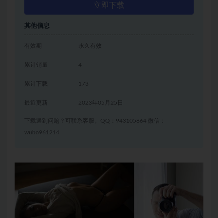
立即下载
其他信息
有效期
永久有效
累计销量
4
累计下载
173
最近更新
2023年05月25日
下载遇到问题？可联系客服。QQ：943105864 微信：
wubo961214