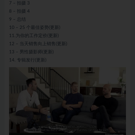
7 – 拍摄 3
8 – 拍摄 4
9 – 总结
10 – 25 个最佳姿势(更新)
11.为你的工作定价(更新)
12 – 当天销售向上销售(更新)
13 – 男性摄影师(更新)
14. 专辑发行(更新)