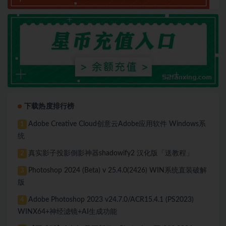
下载热度排行榜
Adobe Creative Cloud创意云Adobe应用软件 Windows系
1
统
真实影子投影倒影神器shadowify2 汉化版「送教程」
2
Photoshop 2024 (Beta) v 25.4.0(2426) WIN系统直装破解
3
版
Adobe Photoshop 2023 v24.7.0/ACR15.4.1 (PS2023)
4
WINX64+神经滤镜+AI生成功能