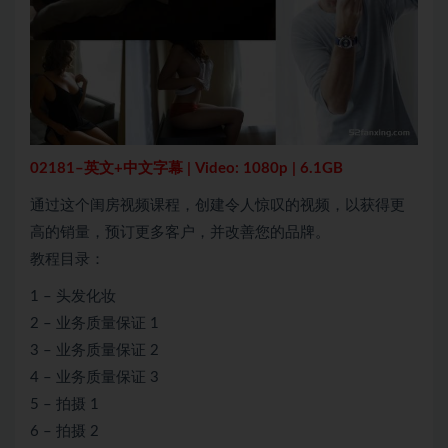
02181–英文+中文字幕 | Video: 1080p | 6.1GB
通过这个闺房视频课程，创建令人惊叹的视频，以获得更
高的销量，预订更多客户，并改善您的品牌。
教程目录：
1 – 头发化妆
2 – 业务质量保证 1
3 – 业务质量保证 2
4 – 业务质量保证 3
5 – 拍摄 1
6 – 拍摄 2