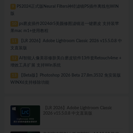
PS2024正式版Neural Filters神经滤镜PS插件离线包WIN
9
版
ps磨皮插件2024dr5美颜修图滤镜送一键磨皮 支持装苹
10
果mac m1+使用教程
【LR 2026】Adobe Lightroom Classic 2026 v15.5.0.8 中
11
文直装版
AI智能人像美容修肤美白磨皮软件13件套Retouch4me +
12
增效工具扩展 支持Win系统
【Beta版】Photoshop 2026 Beta 27.8m.3532 免安装版
13
WINX6支持移除功能
【LR 2026】Adobe Lightroom Classic
2026 v15.5.0.8 中文直装版