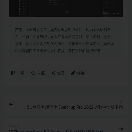
声明：
本站所有文章，如无特殊说明或标注，均为本站原创发
布。任何个人或组织，在未征得本站同意时，禁止复制、盗用、
采集、发布本站内容到任何网站、书籍等各类媒体平台。如若本
站内容侵犯了原著者的合法权益，可联系我们进行处理。
打赏
收藏
海报
链接
上一篇
SU草图大师软件 Sketchup Pro 2022 Win中文版下载
下一篇