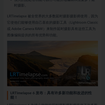
时摄影。
LRTimelapse 被全世界的大多数延时摄影摄影师使用，因为
它使他们能够使用自己喜欢的摄影工具（Lightroom Classic
或 Adob​​e Camera RAW）来制作延时摄影具有这些工具为
图像编辑提供的所有优势和功能。
LRTimelapse 6 发布：具有许多新功能和改进的性
能！