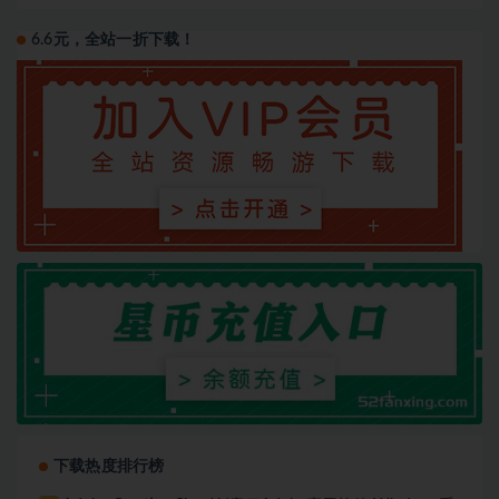
6.6元，全站一折下载！
下载热度排行榜