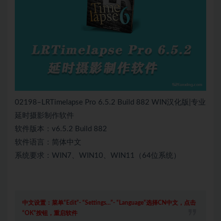
02198–LRTimelapse Pro 6.5.2 Build 882 WIN汉化版|专业
延时摄影制作软件
软件版本：v6.5.2 Build 882
软件语言：简体中文
系统要求：WIN7、WIN10、WIN11（64位系统）
中文设置：菜单“Edit”- “Settings…”- “Language”选择CN中文，点击
“OK”按钮，重启软件