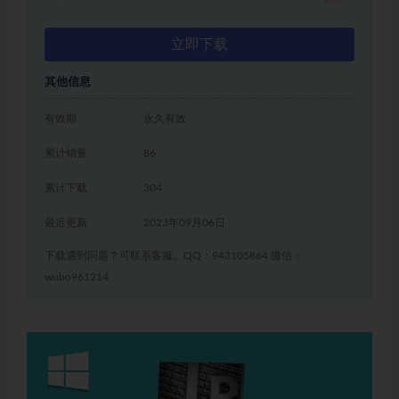
立即下载
其他信息
有效期
永久有效
累计销量
86
累计下载
304
最近更新
2023年09月06日
下载遇到问题？可联系客服。QQ：943105864 微信：
wubo961214