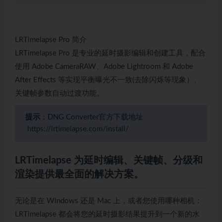
LRTimelapse Pro 简介
LRTimelapse Pro 是专业的延时摄影编辑和创建工具，配合
使用 Adobe CameraRAW、Adobe Lightroom 和 Adobe
After Effects 等实现平衡曝光不一致(去除闪烁等现象）、
关键帧参数自动过渡功能。
提示
：DNG Converter官方下载地址
https://lrtimelapse.com/install/
LRTimelapse 为延时编辑、关键帧、分级和
渲染提供最全面的解决方案。
无论是在 Windows 还是 Mac 上，或者您使用哪种相机：
LRTimelapse 都会将您的延时摄影结果提升到一个新的水