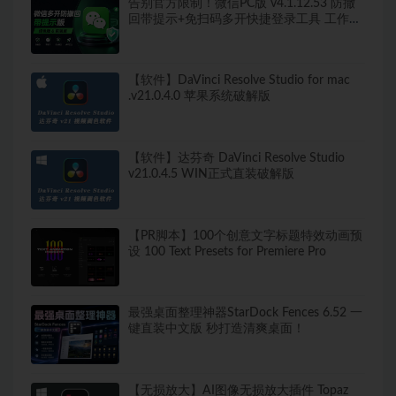
告别官方限制！微信PC版 v4.1.12.53 防撤
回带提示+免扫码多开快捷登录工具 工作生
活两不误
【软件】DaVinci Resolve Studio for mac
.v21.0.4.0 苹果系统破解版
【软件】达芬奇 DaVinci Resolve Studio
v21.0.4.5 WIN正式直装破解版
【PR脚本】100个创意文字标题特效动画预
设 100 Text Presets for Premiere Pro
最强桌面整理神器StarDock Fences 6.52 一
键直装中文版 秒打造清爽桌面！
【无损放大】AI图像无损放大插件 Topaz