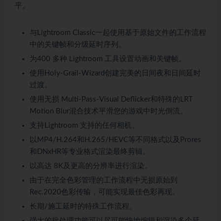
平。
与Lightroom Classic一起使用基于原始文件的工作流程
中的关键帧和分级延时序列。
为400 多种 Lightroom 工具设置动画和关键帧。
使用Holy-Grail-Wizard创建完美的日间夜和日间延时
过渡。
使用无损 Multi-Pass-Visual Deflicker和特殊的LRT
Motion Blur混合技术平滑您的游戏中时光倒流。
支持Lightroom 支持的任何相机。
以MP4/H.264和H.265/HEVC等不同格式以及Prores
和DNxHR等专业格式渲染最终剪辑。
以高达 8K及更高的分辨率进行渲染。
由于在完全色彩管理的工作流程中无损原始到
Rec.2020色彩传输，可能实现最佳色彩再现。
长期/施工延时的特殊工作流程。
强大的批处理功能可以尽可能快地编辑和渲染多个延