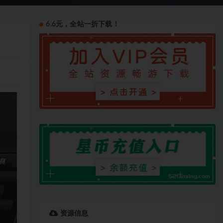
6.6元，全站一折下载！
资源信息