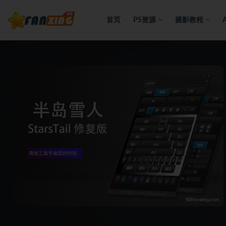
首页
PS资源
摄影教程
全部