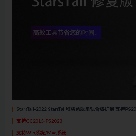
StarsTail-2022 StarsTail堆栈蒙版星轨合成扩展 支持PS20
支持CC2015-PS2023
支持Win系统/Mac系统