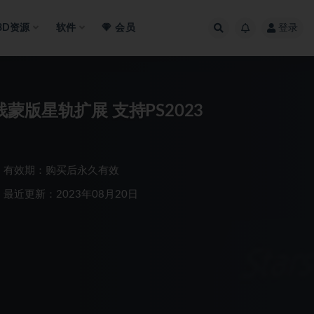
3D资源
软件
会员
登录
sTail堆栈蒙版星轨扩展 支持PS2023
有效期：购买后永久有效
最近更新：2023年08月20日