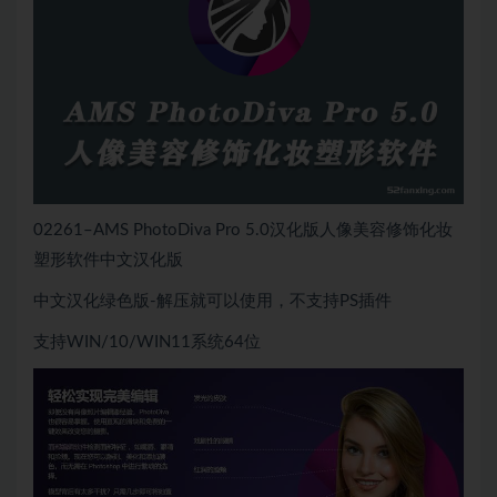
02261–AMS PhotoDiva Pro 5.0汉化版人像美容修饰化妆
塑形软件中文汉化版
中文汉化绿色版-解压就可以使用，不支持PS插件
支持WIN/10/WIN11系统64位