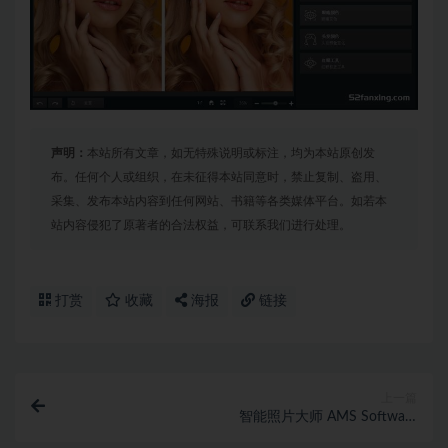
声明：
本站所有文章，如无特殊说明或标注，均为本站原创发
布。任何个人或组织，在未征得本站同意时，禁止复制、盗用、
采集、发布本站内容到任何网站、书籍等各类媒体平台。如若本
站内容侵犯了原著者的合法权益，可联系我们进行处理。
打赏
收藏
海报
链接
上一篇
智能照片大师 AMS Software
PhotoWorks/PhotoMaster 16.7汉化版