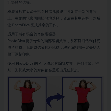
行繁琐的选择。
模型背后有太多干扰？只需几步即可将她置于新的背景
上。在她的轮廓周围松散地选择，然后在其中选择，然后
让 PhotoDiva 完成其余的工作。
适用于所有场合的肖像增强器
PhotoDiva 提供专业的面部编辑效果，从家庭回忆到付费
照片拍摄。无论您选择哪种风格，您的编辑都一定会给人
留下深刻印象。
使用 PhotoDiva 的 AI 人像照片编辑功能，任何年龄、性
别、形状或大小的对象都会呈现出最佳状态。