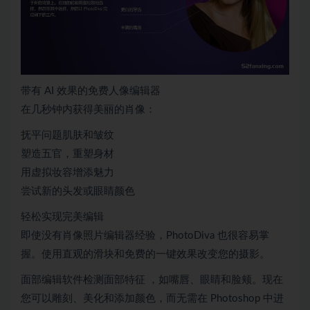
带有 AI 效果的免费人像编辑器
在几秒钟内获得美丽的肖像：
抚平问题肌肤和皱纹
塑造五官，重塑身材
用虚拟妆容增添魅力
尝试新的头发或眼睛颜色
轻松实现完美编辑
即使没有肖像照片编辑器经验，PhotoDiva 也很容易掌
握。使用直观的滑块和免费的一键效果改变您的摄影。
面部编辑软件检测面部特征 ，如嘴唇、眼睛和脸颊。现在
您可以雕刻、美化和添加颜色，而无需在 Photoshop 中进