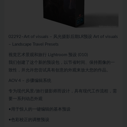
02292–Art of visuals – 风光摄影后期LR预设 Art of visuals
– Landscape Travel Presets
视觉艺术景观和旅行 Lightroom 预设 (010)
我们创建了这个新的预设包，以节省时间、保持图像的一
致性，并允许您尝试具有创意的外观来放大您的作品。
AOV 4 – 步骤编辑系统
专为现代风景/旅行摄影师而设计，具有现代工作流程，需
要一系列动态外观
•用于惊人的一键编辑的基本预设
•色彩校正的调整预设