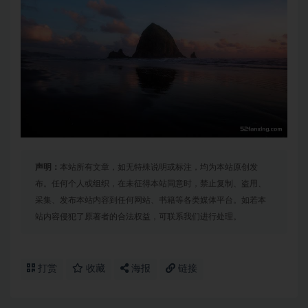
声明：
本站所有文章，如无特殊说明或标注，均为本站原创发
布。任何个人或组织，在未征得本站同意时，禁止复制、盗用、
采集、发布本站内容到任何网站、书籍等各类媒体平台。如若本
站内容侵犯了原著者的合法权益，可联系我们进行处理。
打赏
收藏
海报
链接