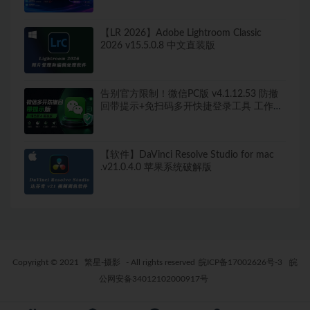
【LR 2026】Adobe Lightroom Classic
2026 v15.5.0.8 中文直装版
告别官方限制！微信PC版 v4.1.12.53 防撤
回带提示+免扫码多开快捷登录工具 工作生
活两不误
【软件】DaVinci Resolve Studio for mac
.v21.0.4.0 苹果系统破解版
Copyright © 2021
繁星-摄影
- All rights reserved
皖ICP备17002626号-3
皖
公网安备34012102000917号