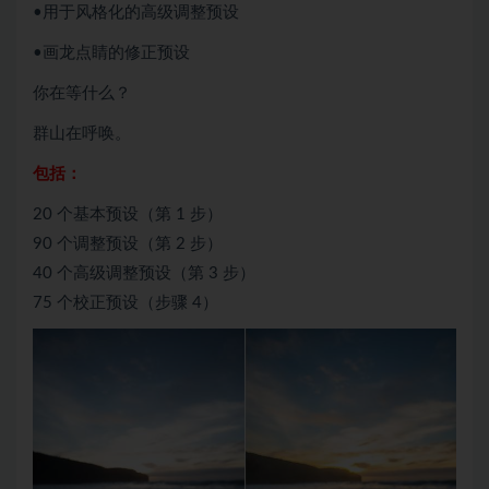
•用于风格化的高级调整预设
•画龙点睛的修正预设
你在等什么？
群山在呼唤。
包括：
20 个基本预设（第 1 步）
90 个调整预设（第 2 步）
40 个高级调整预设（第 3 步）
75 个校正预设（步骤 4）