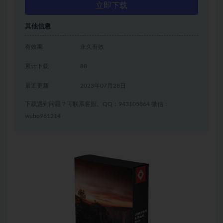
立即下载
其他信息
有效期
永久有效
累计下载
88
最近更新
2023年07月28日
下载遇到问题？可联系客服。QQ：943105864 微信：
wubo961214