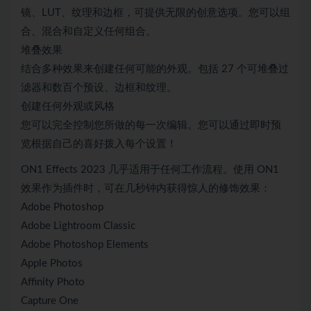
镜、LUT、纹理和边框，可提供无限的创意选项。您可以组
合、混合和自定义任何组合。
堆叠效果
结合多种效果来创建任何可能的外观。包括 27 个可堆叠过
滤器和数百个预设、边框和纹理。
创建任何外观或风格
您可以完全控制您所做的每一次编辑。您可以通过即时预
览根据自己的喜好拨入每个设置！
ON1 Effects 2023 几乎适用于任何工作流程。使用 ON1
效果作为插件时，可在几秒钟内获得惊人的修饰效果：
Adobe Photoshop
Adobe Lightroom Classic
Adobe Photoshop Elements
Apple Photos
Affinity Photo
Capture One