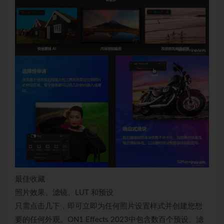
最佳收藏
照片效果、滤镜、LUT 和预设
只需点击几下，即可立即为任何照片设置样式并创建您想
要的任何外观。ON1 Effects 2023中包含数百个预设、滤