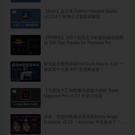
【软件】达芬奇 DaVinci Resolve Studio
v21.0.4.5 WIN正式直装破解版
【PR脚本】100个创意文字标题特效动画预
设 100 Text Presets for Premiere Pro
最强桌面整理神器StarDock Fences 6.52 一
键直装中文版 秒打造清爽桌面！
【无损放大】AI图像无损放大插件 Topaz
Gigapixel Pro v1.3.3 中文汉化版
强推！智能AI图像修复神器Aiarty Image
Enhancer v3.13 ！win/mac 中文版来了！
人脸恢复 一键模糊变清晰，无损放大去噪
点！