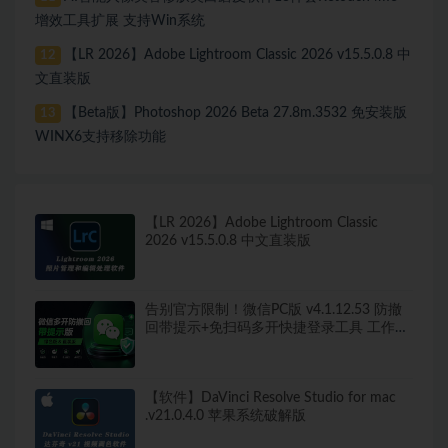
增效工具扩展 支持Win系统
【LR 2026】Adobe Lightroom Classic 2026 v15.5.0.8 中
12
文直装版
【Beta版】Photoshop 2026 Beta 27.8m.3532 免安装版
13
WINX6支持移除功能
【LR 2026】Adobe Lightroom Classic
2026 v15.5.0.8 中文直装版
告别官方限制！微信PC版 v4.1.12.53 防撤
回带提示+免扫码多开快捷登录工具 工作生
活两不误
【软件】DaVinci Resolve Studio for mac
.v21.0.4.0 苹果系统破解版