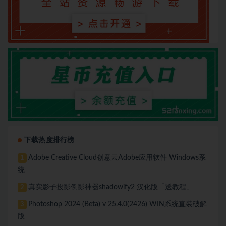
下载热度排行榜
Adobe Creative Cloud创意云Adobe应用软件 Windows系
1
统
真实影子投影倒影神器shadowify2 汉化版「送教程」
2
Photoshop 2024 (Beta) v 25.4.0(2426) WIN系统直装破解
3
版