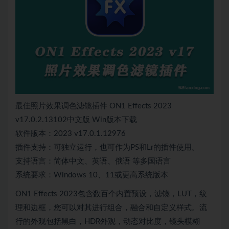
最佳照片效果调色滤镜插件 ON1 Effects 2023
v17.0.2.13102中文版 Win版本下载
软件版本：2023 v17.0.1.12976
插件支持：可独立运行，也可作为PS和Lr的插件使用。
支持语言：简体中文、英语、俄语 等多国语言
系统要求：Windows 10、11或更高系统版本
ON1 Effects 2023包含数百个内置预设，滤镜，LUT，纹
理和边框，您可以对其进行组合，融合和自定义样式。流
行的外观包括黑白，HDR外观，动态对比度，镜头模糊