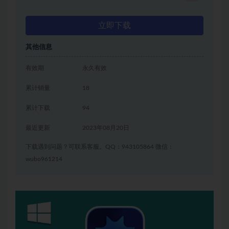
立即下载
其他信息
有效期
永久有效
累计销量
18
累计下载
94
最近更新
2023年08月20日
下载遇到问题？可联系客服。QQ：943105864 微信：
wubo961214