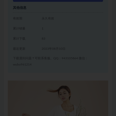
其他信息
有效期
永久有效
累计销量
1
累计下载
83
最近更新
2023年08月10日
下载遇到问题？可联系客服。QQ：943105864 微信：
wubo961214