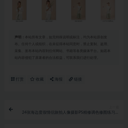
声明：
本站所有文章，如无特殊说明或标注，均为本站原创发
布。任何个人或组织，在未征得本站同意时，禁止复制、盗用、
采集、发布本站内容到任何网站、书籍等各类媒体平台。如若本
站内容侵犯了原著者的合法权益，可联系我们进行处理。
打赏
收藏
海报
链接
上一篇
24张海边度假情侣旅拍人像摄影PS精修调色修图练习素
材RAW附赠效果图