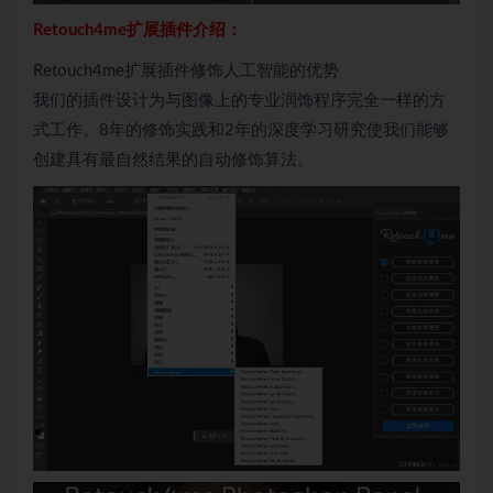
Retouch4me扩展插件介绍：
Retouch4me扩展插件修饰人工智能的优势
我们的插件设计为与图像上的专业润饰程序完全一样的方
式工作。8年的修饰实践和2年的深度学习研究使我们能够
创建具有最自然结果的自动修饰算法。