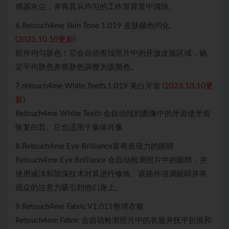
感器灰尘，并将其从均匀的工作室背景中清除。
6.Retouch4me Skin Tone 1.019 皮肤颜色均化
(
2023.10.10更新
)
软件均匀肤色！它会自动查找照片中的开放皮肤区域，确
定平均肤色并将肤色调整为该颜色。
7.retouch4me White.Teeth.1.019 美白牙齿 (
2023.10.10更
新
)
Retouch4me White Teeth 会自动找到图像中的牙齿使牙齿
恢复白皙。它也适用于集体肖像
8.Retouch4me Eye Brilliance富有表现力的眼睛
Retouch4me Eye Brilliance 会自动检测照片中的眼睛，并
使用减淡和加深技术对其进行修饰。该插件强调眼睛并将
观众的注意力吸引到他们身上。
9.Retouch4me Fabric V1.011整理衣服
Retouch4me Fabric 会自动检测照片中的衣服并抚平折痕和