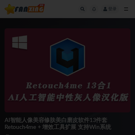
登录
全部
AI智能人像美容修肤美白磨皮软件13件套
Retouch4me + 增效工具扩展 支持Win系统