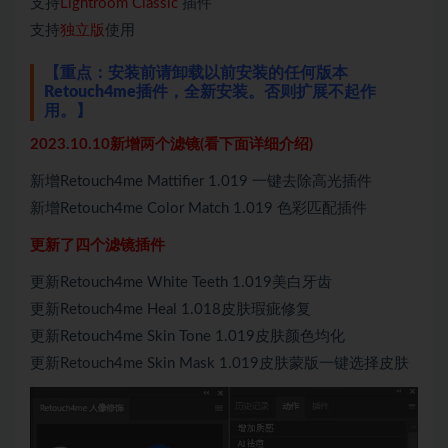
支持
Lightroom Classic
插件
支持
独立版
使用
【重点：安装前请卸载以前安装的任何版本
Retouch4me插件，全新安装。否则扩展不起作
用。】
2023.10.10新增两个滤镜(看下面详细介绍)
新增Retouch4me Mattifier 1.019 一键去除高光插件
新增Retouch4me Color Match 1.019 色彩匹配插件
更新了四个滤镜插件
更新Retouch4me White Teeth 1.019美白牙齿
更新Retouch4me Heal 1.018皮肤瑕疵修复
更新Retouch4me Skin Tone 1.019皮肤颜色均化
更新Retouch4me Skin Mask 1.019皮肤蒙版一键选择皮肤