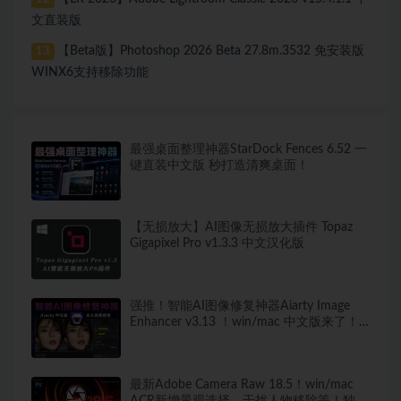
文直装版
【Beta版】Photoshop 2026 Beta 27.8m.3532 免安装版
13
WINX6支持移除功能
最强桌面整理神器StarDock Fences 6.52 一
键直装中文版 秒打造清爽桌面！
【无损放大】AI图像无损放大插件 Topaz
Gigapixel Pro v1.3.3 中文汉化版
强推！智能AI图像修复神器Aiarty Image
Enhancer v3.13 ！win/mac 中文版来了！
人脸恢复 一键模糊变清晰，无损放大去噪
点！
最新Adobe Camera Raw 18.5！win/mac
ACR新增景观选择，干扰人物移除等！独立