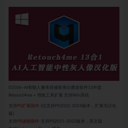
03506–AI智能人像美容修肤美白磨皮软件13件套
Retouch4me + 增效工具扩展 支持Win系统
支持
PS扩展插件
-(仅支持PS2022-2024版本，扩展为汉化
版)
支持
PS滤镜插件
-支持PS2015-2023版本，英文版