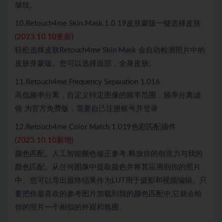
皱纹。
10.Retouch4me Skin.Mask.1.0.19皮肤蒙版一键选择皮肤
(
2023.10.10更新
)
轻松选择皮肤Retouch4me Skin Mask 会自动检测照片中的
皮肤并蒙版。您可以选择面部，全身皮肤。
11.Retouch4me Frequency Separation 1.016
高低频率分离，自定义特定图像的频率范围，频率分离滤
镜 为官方免费版，需要自己注册账号并登录
12.Retouch4me Color Match 1.019色彩匹配插件
(
2023.10.10新增
)
颜色匹配。人工智能颜色修正参考.释放你的创造力与我的
颜色匹配。从任何图像中提取颜色并将其应用到你的照片
中。您可以导出最终结果作为LUT用于摄影和视频编辑。只
要把你最喜欢的参考图片加载到我的颜色匹配中,它就会给
你的照片一个相似的外观和氛围。