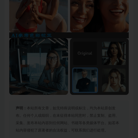
声明：
本站所有文章，如无特殊说明或标注，均为本站原创发
布。任何个人或组织，在未征得本站同意时，禁止复制、盗用、
采集、发布本站内容到任何网站、书籍等各类媒体平台。如若本
站内容侵犯了原著者的合法权益，可联系我们进行处理。