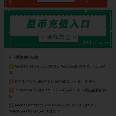
下载热度排行榜
Adobe Creative Cloud创意云Adobe应用软件 Windows系
1
统
真实影子投影倒影神器shadowify2 汉化版「送教程」
2
Photoshop 2024 (Beta) v 25.4.0(2426) WIN系统直装破解
3
版
Adobe Photoshop 2023 v24.7.0/ACR15.4.1 (PS2023)
4
WINX64+神经滤镜+AI生成功能