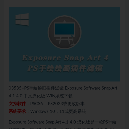
03535–PS手绘绘画插件滤镜 Exposure Software Snap Art
4.1.4.0 中文汉化版 WIN系统下载
支持软件
：PSCS6 – PS2023或更改版本
系统要求
：Windows 10，11或更高系统
Exposure Software Snap Art 4.1.4.0 汉化版是一款PS手绘