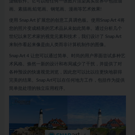
滤镜软件。它可以给任何一张图片渲染真实世界中包括油
画、素描画,铅笔画、钢笔画、漫画等艺术效果!
使用 Snap Art 扩展您的创意工具调色板。使用Snap Art 4将
您的照片变成精美的艺术品从未如此简单。通过分析几个
世纪以来艺术家的视觉元素和技术，我们设计了 Snap Art
来制作看起来像是由人类而非计算机制作的图像。
Snap Art 4 让您可以通过简单、时尚的用户界面尝试多种艺
术风格。焕然一新的设计和布局减少了干扰，并提供了对
各种预设的快速视觉浏览，因此您可以比以往更快地获得
完美的结果。Snap Art可以在任何地方工作，包括作为提供
简单批处理的独立应用程序。