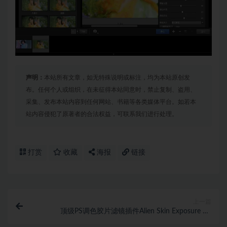
声明：
本站所有文章，如无特殊说明或标注，均为本站原创发
布。任何个人或组织，在未征得本站同意时，禁止复制、盗用、
采集、发布本站内容到任何网站、书籍等各类媒体平台。如若本
站内容侵犯了原著者的合法权益，可联系我们进行处理。
打赏
收藏
海报
链接
上一篇
顶级PS调色胶片滤镜插件Alien Skin Exposure X7
7.1.8.9 Win汉化中文版