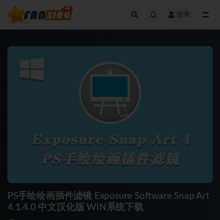
登录
全部
PS手绘绘画插件滤镜 Exposure Software Snap Art
4.1.4.0 中文汉化版 WIN系统下载