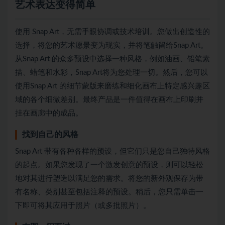
艺术表达变得简单
使用 Snap Art，无需手眼协调或技术培训。您做出创造性的
选择，将您的艺术愿景变为现实，并将笔触留给Snap Art。
从Snap Art 的众多预设中选择一种风格，例如油画、铅笔素
描、蜡笔和水彩，Snap Art将为您处理一切。然后，您可以
使用Snap Art 的细节蒙版来磨练和细化画布上特定感兴趣区
域的各个细微差别。最终产品是一件值得在画布上印刷并
挂在画廊中的成品。
找到自己的风格
Snap Art 带有各种各样的预设，但它们只是您自己独特风格
的起点。如果您发现了一个激发创意的预设，则可以轻松
地对其进行塑造以满足您的需求。将您的新外观保存为带
有名称、类别甚至包括注释的预设。稍后，您只需单击一
下即可将其应用于照片（或多批照片）。