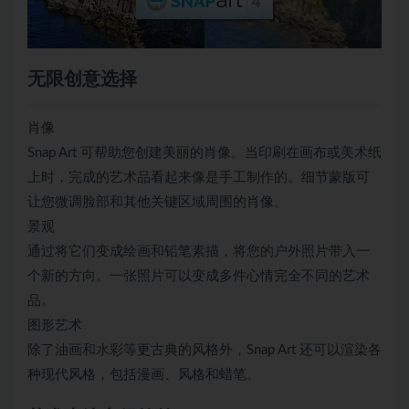
无限创意选择
肖像
Snap Art 可帮助您创建美丽的肖像。当印刷在画布或美术纸
上时，完成的艺术品看起来像是手工制作的。细节蒙版可
让您微调脸部和其他关键区域周围的肖像。
景观
通过将它们变成绘画和铅笔素描，将您的户外照片带入一
个新的方向。一张照片可以变成多件心情完全不同的艺术
品。
图形艺术
除了油画和水彩等更古典的风格外，Snap Art 还可以渲染各
种现代风格，包括漫画、风格和蜡笔。